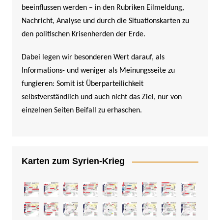
beeinflussen werden –
in den Rubriken Eilmeldung,
Nachricht, Analyse und durch die Situationskarten zu
den politischen Krisenherden der Erde.
Dabei legen wir besonderen Wert darauf, als
Informations- und weniger als Meinungsseite zu
fungieren: Somit ist Überparteilichkeit
selbstverständlich und auch nicht das Ziel, nur von
einzelnen Seiten Beifall zu erhaschen.
Karten zum Syrien-Krieg