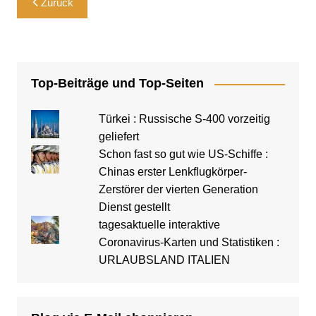
Zurück
Top-Beiträge und Top-Seiten
Türkei : Russische S-400 vorzeitig
geliefert
Schon fast so gut wie US-Schiffe :
Chinas erster Lenkflugkörper-
Zerstörer der vierten Generation
Dienst gestellt
tagesaktuelle interaktive
Coronavirus-Karten und Statistiken :
URLAUBSLAND ITALIEN