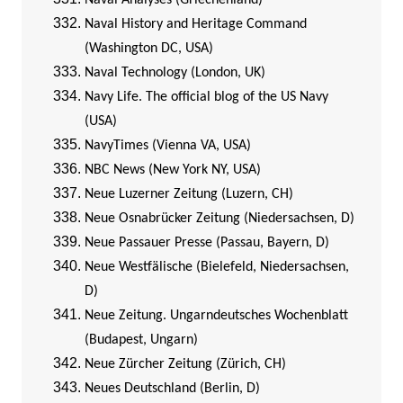
Naval Analyses (Griechenland)
Naval History and Heritage Command
(Washington DC, USA)
Naval Technology (London, UK)
Navy Life. The official blog of the US Navy
(USA)
NavyTimes (Vienna VA, USA)
NBC News (New York NY, USA)
Neue Luzerner Zeitung (Luzern, CH)
Neue Osnabrücker Zeitung (Niedersachsen, D)
Neue Passauer Presse (Passau, Bayern, D)
Neue Westfälische (Bielefeld, Niedersachsen,
D)
Neue Zeitung. Ungarndeutsches Wochenblatt
(Budapest, Ungarn)
Neue Zürcher Zeitung (Zürich, CH)
Neues Deutschland (Berlin, D)