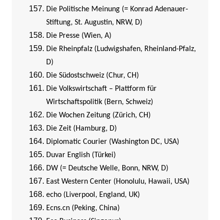
Die Politische Meinung (= Konrad Adenauer-
Stiftung, St. Augustin, NRW, D)
Die Presse (Wien, A)
Die Rheinpfalz (Ludwigshafen, Rheinland-Pfalz,
D)
Die Südostschweiz (Chur, CH)
Die Volkswirtschaft – Plattform für
Wirtschaftspolitik (Bern, Schweiz)
Die Wochen Zeitung (Zürich, CH)
Die Zeit (Hamburg, D)
Diplomatic Courier (Washington DC, USA)
Duvar English (Türkei)
DW (= Deutsche Welle, Bonn, NRW, D)
East Western Center (Honolulu, Hawaii, USA)
echo (Liverpool, England, UK)
Ecns.cn (Peking, China)