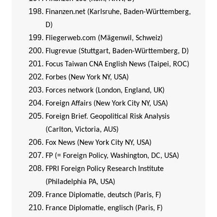
Finanzen.net (Karlsruhe, Baden-Württemberg,
D)
Fliegerweb.com (Mägenwil, Schweiz)
Flugrevue (Stuttgart, Baden-Württemberg, D)
Focus Taiwan CNA English News (Taipei, ROC)
Forbes (New York NY, USA)
Forces network (London, England, UK)
Foreign Affairs (New York City NY, USA)
Foreign Brief. Geopolitical Risk Analysis
(Carlton, Victoria, AUS)
Fox News (New York City NY, USA)
FP (= Foreign Policy, Washington, DC, USA)
FPRI Foreign Policy Research Institute
(Philadelphia PA, USA)
France Diplomatie, deutsch (Paris, F)
France Diplomatie, englisch (Paris, F)