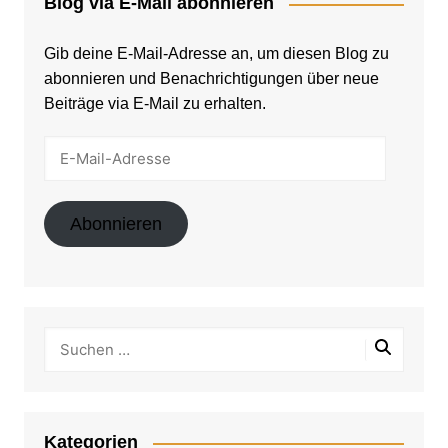
Blog via E-Mail abonnieren
Gib deine E-Mail-Adresse an, um diesen Blog zu
abonnieren und Benachrichtigungen über neue
Beiträge via E-Mail zu erhalten.
E-
Mail-
Adresse
Abonnieren
Kategorien