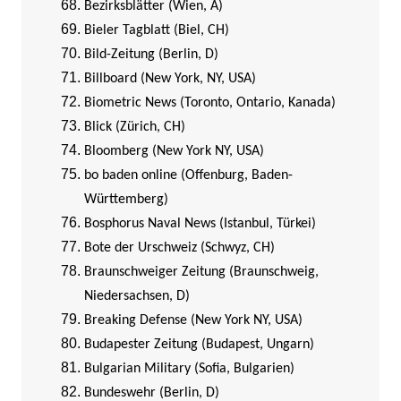
Bezirksblätter (Wien, A)
Bieler Tagblatt (Biel, CH)
Bild-Zeitung (Berlin, D)
Billboard (New York, NY, USA)
Biometric News (Toronto, Ontario, Kanada)
Blick (Zürich, CH)
Bloomberg (New York NY, USA)
bo baden online (Offenburg, Baden-
Württemberg)
Bosphorus Naval News (Istanbul, Türkei)
Bote der Urschweiz (Schwyz, CH)
Braunschweiger Zeitung (Braunschweig,
Niedersachsen, D)
Breaking Defense (New York NY, USA)
Budapester Zeitung (Budapest, Ungarn)
Bulgarian Military (Sofia, Bulgarien)
Bundeswehr (Berlin, D)