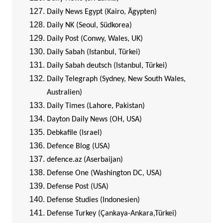
Daily News Egypt (Kairo, Ägypten)
Daily NK (Seoul, Südkorea)
Daily Post (Conwy, Wales, UK)
Daily Sabah (Istanbul, Türkei)
Daily Sabah deutsch (Istanbul, Türkei)
Daily Telegraph (Sydney, New South Wales,
Australien)
Daily Times (Lahore, Pakistan)
Dayton Daily News (OH, USA)
Debkafile (Israel)
Defence Blog (USA)
defence.az (Aserbaijan)
Defense One (Washington DC, USA)
Defense Post (USA)
Defense Studies (Indonesien)
Defense Turkey (Çankaya-Ankara,Türkei)