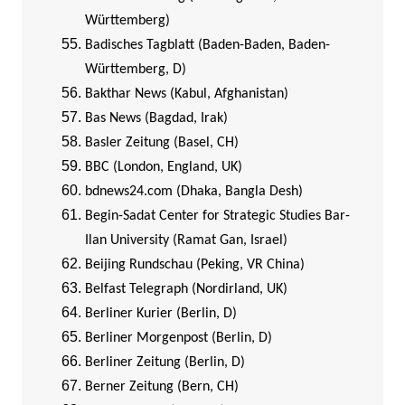
Württemberg)
Badisches Tagblatt (Baden-Baden, Baden-
Württemberg, D)
Bakthar News (Kabul, Afghanistan)
Bas News (Bagdad, Irak)
Basler Zeitung (Basel, CH)
BBC (London, England, UK)
bdnews24.com (Dhaka, Bangla Desh)
Begin-Sadat Center for Strategic Studies Bar-
Ilan University (Ramat Gan, Israel)
Beijing Rundschau (Peking, VR China)
Belfast Telegraph (Nordirland, UK)
Berliner Kurier (Berlin, D)
Berliner Morgenpost (Berlin, D)
Berliner Zeitung (Berlin, D)
Berner Zeitung (Bern, CH)