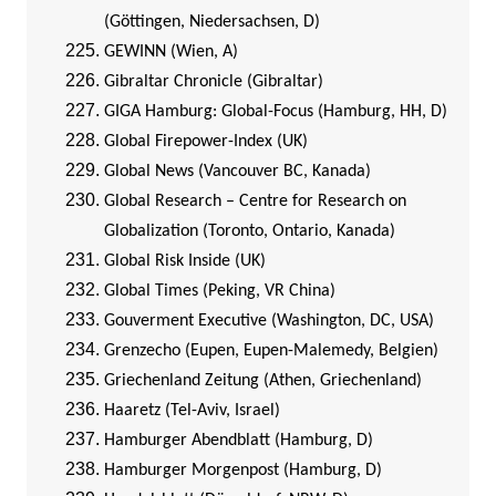
(Göttingen, Niedersachsen, D)
GEWINN (Wien, A)
Gibraltar Chronicle (Gibraltar)
GIGA Hamburg: Global-Focus (Hamburg, HH, D)
Global Firepower-Index (UK)
Global News (Vancouver BC, Kanada)
Global Research – Centre for Research on
Globalization (Toronto, Ontario, Kanada)
Global Risk Inside (UK)
Global Times (Peking, VR China)
Gouverment Executive (Washington, DC, USA)
Grenzecho (Eupen, Eupen-Malemedy, Belgien)
Griechenland Zeitung (Athen, Griechenland)
Haaretz (Tel-Aviv, Israel)
Hamburger Abendblatt (Hamburg, D)
Hamburger Morgenpost (Hamburg, D)