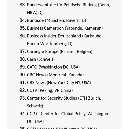
Bundeszentrale für Politische Bildung (Bonn,
NRW, D)
Bunte.de (München, Bayern, D)
Business Cameroon (Yaounde, Kamerun)
Business Insider Deutschland (Karlsruhe,
Baden-Württemberg, D)
Carnegie Europe (Brüssel, Belgien)
Cash (Schweiz)
CATO (Washington DC, USA)
CBC News (Montreal, Kanada)
CBS News (New York City NY, USA)
CCTV (Peking, VR China)
Center for Security Studies (ETH Zürich,
Schweiz)
CGP (= Center for Global Policy, Washington
DC, USA)