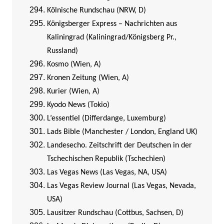
Kölnische Rundschau (NRW, D)
Königsberger Express – Nachrichten aus
Kaliningrad (Kaliningrad/Königsberg Pr.,
Russland)
Kosmo (Wien, A)
Kronen Zeitung (Wien, A)
Kurier (Wien, A)
Kyodo News (Tokio)
L’essentiel (Differdange, Luxemburg)
Lads Bible (Manchester / London, England UK)
Landesecho. Zeitschrift der Deutschen in der
Tschechischen Republik (Tschechien)
Las Vegas News (Las Vegas, NA, USA)
Las Vegas Review Journal (Las Vegas, Nevada,
USA)
Lausitzer Rundschau (Cottbus, Sachsen, D)