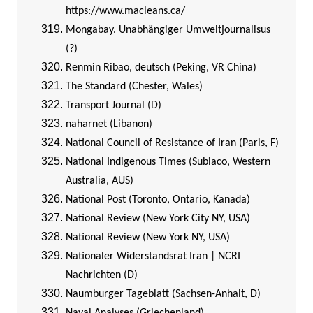
https://www.macleans.ca/
Mongabay. Unabhängiger Umweltjournalisus
(?)
Renmin Ribao, deutsch (Peking, VR China)
The Standard (Chester, Wales)
Transport Journal (D)
naharnet (Libanon)
National Council of Resistance of Iran (Paris, F)
National Indigenous Times (Subiaco, Western
Australia, AUS)
National Post (Toronto, Ontario, Kanada)
National Review (New York City NY, USA)
National Review (New York NY, USA)
Nationaler Widerstandsrat Iran | NCRI
Nachrichten (D)
Naumburger Tageblatt (Sachsen-Anhalt, D)