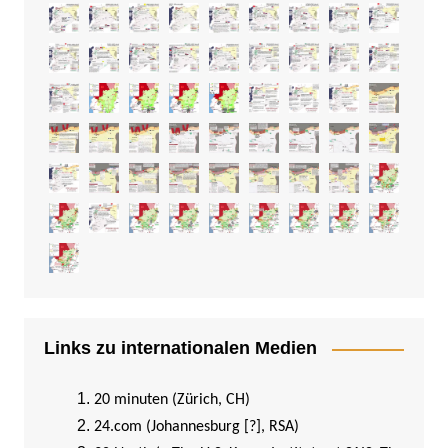
Links zu internationalen Medien
20 minuten (Zürich, CH)
24.com (Johannesburg [?], RSA)