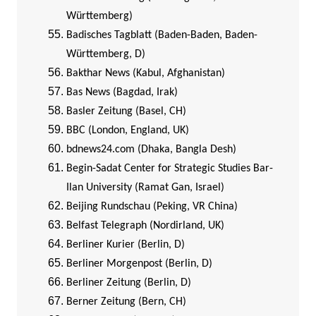
Württemberg)
Badisches Tagblatt (Baden-Baden, Baden-
Württemberg, D)
Bakthar News (Kabul, Afghanistan)
Bas News (Bagdad, Irak)
Basler Zeitung (Basel, CH)
BBC (London, England, UK)
bdnews24.com (Dhaka, Bangla Desh)
Begin-Sadat Center for Strategic Studies Bar-
Ilan University (Ramat Gan, Israel)
Beijing Rundschau (Peking, VR China)
Belfast Telegraph (Nordirland, UK)
Berliner Kurier (Berlin, D)
Berliner Morgenpost (Berlin, D)
Berliner Zeitung (Berlin, D)
Berner Zeitung (Bern, CH)