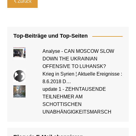
Zurück
Top-Beiträge und Top-Seiten
Analyse - CAN MOSCOW SLOW
DOWN THE UKRAINIAN
OFFENSIVE TO LUHANSK?
Krieg in Syrien ¦ Aktuelle Ereignisse :
8.6.2018 D…
update 1 - ZEHNTAUSENDE
TEILNEHMER AM
SCHOTTISCHEN
UNABHÄNGIGKEITSMARSCH