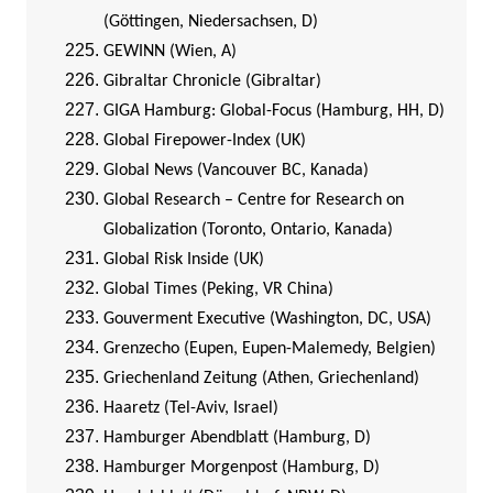
(Göttingen, Niedersachsen, D)
GEWINN (Wien, A)
Gibraltar Chronicle (Gibraltar)
GIGA Hamburg: Global-Focus (Hamburg, HH, D)
Global Firepower-Index (UK)
Global News (Vancouver BC, Kanada)
Global Research – Centre for Research on
Globalization (Toronto, Ontario, Kanada)
Global Risk Inside (UK)
Global Times (Peking, VR China)
Gouverment Executive (Washington, DC, USA)
Grenzecho (Eupen, Eupen-Malemedy, Belgien)
Griechenland Zeitung (Athen, Griechenland)
Haaretz (Tel-Aviv, Israel)
Hamburger Abendblatt (Hamburg, D)
Hamburger Morgenpost (Hamburg, D)