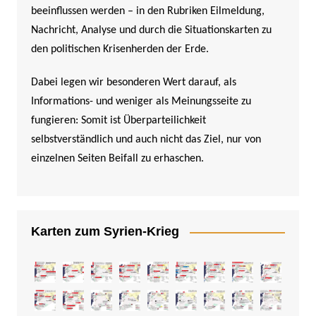
beeinflussen werden –
in den Rubriken Eilmeldung,
Nachricht, Analyse und durch die Situationskarten zu
den politischen Krisenherden der Erde.
Dabei legen wir besonderen Wert darauf, als
Informations- und weniger als Meinungsseite zu
fungieren: Somit ist Überparteilichkeit
selbstverständlich und auch nicht das Ziel, nur von
einzelnen Seiten Beifall zu erhaschen.
Karten zum Syrien-Krieg