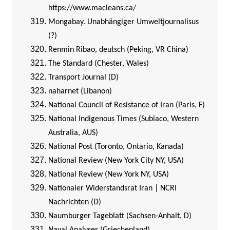
https://www.macleans.ca/
Mongabay. Unabhängiger Umweltjournalisus
(?)
Renmin Ribao, deutsch (Peking, VR China)
The Standard (Chester, Wales)
Transport Journal (D)
naharnet (Libanon)
National Council of Resistance of Iran (Paris, F)
National Indigenous Times (Subiaco, Western
Australia, AUS)
National Post (Toronto, Ontario, Kanada)
National Review (New York City NY, USA)
National Review (New York NY, USA)
Nationaler Widerstandsrat Iran | NCRI
Nachrichten (D)
Naumburger Tageblatt (Sachsen-Anhalt, D)