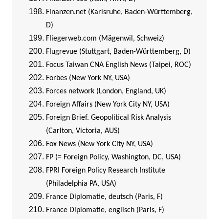
Finanzen.net (Karlsruhe, Baden-Württemberg,
D)
Fliegerweb.com (Mägenwil, Schweiz)
Flugrevue (Stuttgart, Baden-Württemberg, D)
Focus Taiwan CNA English News (Taipei, ROC)
Forbes (New York NY, USA)
Forces network (London, England, UK)
Foreign Affairs (New York City NY, USA)
Foreign Brief. Geopolitical Risk Analysis
(Carlton, Victoria, AUS)
Fox News (New York City NY, USA)
FP (= Foreign Policy, Washington, DC, USA)
FPRI Foreign Policy Research Institute
(Philadelphia PA, USA)
France Diplomatie, deutsch (Paris, F)
France Diplomatie, englisch (Paris, F)