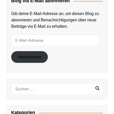
Blog via E-Mail abonnieren
Gib deine E-Mail-Adresse an, um diesen Blog zu
abonnieren und Benachrichtigungen über neue
Beiträge via E-Mail zu erhalten.
E-
Mail-
Adresse
Abonnieren
Kategorien