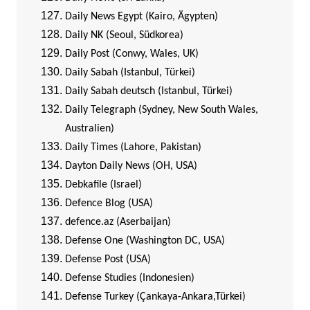
Daily News Egypt (Kairo, Ägypten)
Daily NK (Seoul, Südkorea)
Daily Post (Conwy, Wales, UK)
Daily Sabah (Istanbul, Türkei)
Daily Sabah deutsch (Istanbul, Türkei)
Daily Telegraph (Sydney, New South Wales,
Australien)
Daily Times (Lahore, Pakistan)
Dayton Daily News (OH, USA)
Debkafile (Israel)
Defence Blog (USA)
defence.az (Aserbaijan)
Defense One (Washington DC, USA)
Defense Post (USA)
Defense Studies (Indonesien)
Defense Turkey (Çankaya-Ankara,Türkei)