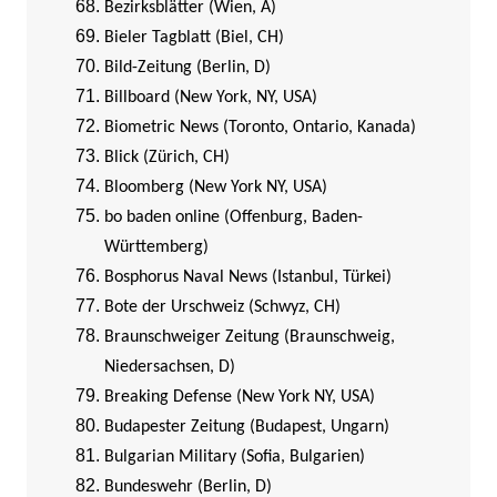
Bezirksblätter (Wien, A)
Bieler Tagblatt (Biel, CH)
Bild-Zeitung (Berlin, D)
Billboard (New York, NY, USA)
Biometric News (Toronto, Ontario, Kanada)
Blick (Zürich, CH)
Bloomberg (New York NY, USA)
bo baden online (Offenburg, Baden-
Württemberg)
Bosphorus Naval News (Istanbul, Türkei)
Bote der Urschweiz (Schwyz, CH)
Braunschweiger Zeitung (Braunschweig,
Niedersachsen, D)
Breaking Defense (New York NY, USA)
Budapester Zeitung (Budapest, Ungarn)
Bulgarian Military (Sofia, Bulgarien)
Bundeswehr (Berlin, D)