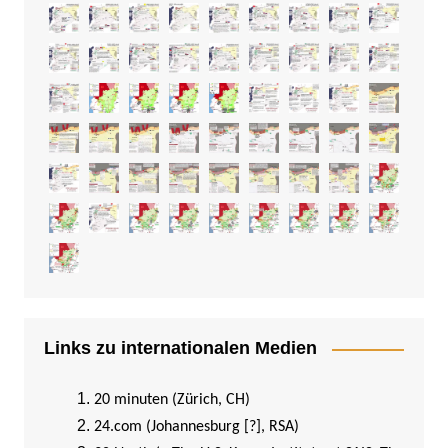
Links zu internationalen Medien
20 minuten (Zürich, CH)
24.com (Johannesburg [?], RSA)