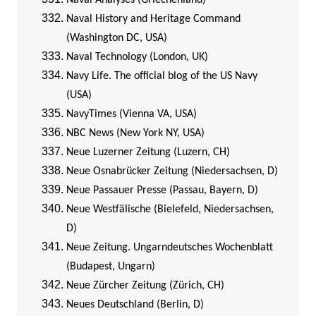
Naval Analyses (Griechenland)
Naval History and Heritage Command
(Washington DC, USA)
Naval Technology (London, UK)
Navy Life. The official blog of the US Navy
(USA)
NavyTimes (Vienna VA, USA)
NBC News (New York NY, USA)
Neue Luzerner Zeitung (Luzern, CH)
Neue Osnabrücker Zeitung (Niedersachsen, D)
Neue Passauer Presse (Passau, Bayern, D)
Neue Westfälische (Bielefeld, Niedersachsen,
D)
Neue Zeitung. Ungarndeutsches Wochenblatt
(Budapest, Ungarn)
Neue Zürcher Zeitung (Zürich, CH)
Neues Deutschland (Berlin, D)