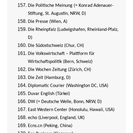
Die Politische Meinung (= Konrad Adenauer-
Stiftung, St. Augustin, NRW, D)
Die Presse (Wien, A)
Die Rheinpfalz (Ludwigshafen, Rheinland-Pfalz,
D)
Die Südostschweiz (Chur, CH)
Die Volkswirtschaft – Plattform für
Wirtschaftspolitik (Bern, Schweiz)
Die Wochen Zeitung (Zürich, CH)
Die Zeit (Hamburg, D)
Diplomatic Courier (Washington DC, USA)
Duvar English (Türkei)
DW (= Deutsche Welle, Bonn, NRW, D)
East Western Center (Honolulu, Hawaii, USA)
echo (Liverpool, England, UK)
Ecns.cn (Peking, China)