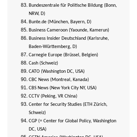
Bundeszentrale für Politische Bildung (Bonn,
NRW, D)
Bunte.de (München, Bayern, D)
Business Cameroon (Yaounde, Kamerun)
Business Insider Deutschland (Karlsruhe,
Baden-Württemberg, D)
Carnegie Europe (Brüssel, Belgien)
Cash (Schweiz)
CATO (Washington DC, USA)
CBC News (Montreal, Kanada)
CBS News (New York City NY, USA)
CCTV (Peking, VR China)
Center for Security Studies (ETH Zürich,
Schweiz)
CGP (= Center for Global Policy, Washington
DC, USA)