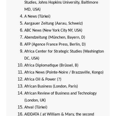
Studies, Johns Hopkins University, Baltimore
MD, USA)
A News (Türkei)
Aargauer Zeitung (Aarau, Schweiz)
ABC News (New York City NY, USA)
Abendzeitung (München, Bayern, D)
AFP (Agence France Press, Berlin, D)
Africa Center for Strategic Studies (Washington
DC, USA)
Africa Diplomatique (Brüssel, B)
Africa News (Pointe-Noire / Brazzaville, Kongo)
Africa Oil & Power (?)
African Business (London, Paris)
African Review of Business and Technology
(London, UK)
Ahval (Türkei)
AIDDATA ( at William & Mary, the second