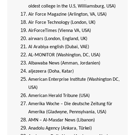
oldest college in the U.S, Williamsburg, USA)
Air Force Magazine (Arlington, VA, USA)
Air Force Technology (London, UK)
AirForceTimes (Vienna VA, USA)
airwars (London, England, UK)
Al Arabiya english (Dubai, VAE)
AL-MONITOR (Washington, DC, USA)
Albawaba News (Amman, Jordanien)
aljezeera (Doha, Katar)
American Enterprise Institute (Washington DC,
USA)
American Herald Tribune (USA)
Amerika Woche – Die deutsche Zeitung für
Amerika (Gladwyne, Pennsylvania, USA)
AMN – Al-Masdar News (Libanon)
Anadolu Agency (Ankara, Türkei)