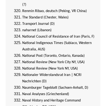
(?)
Renmin Ribao, deutsch (Peking, VR China)
The Standard (Chester, Wales)
Transport Journal (D)
naharnet (Libanon)
National Council of Resistance of Iran (Paris, F)
National Indigenous Times (Subiaco, Western
Australia, AUS)
National Post (Toronto, Ontario, Kanada)
National Review (New York City NY, USA)
National Review (New York NY, USA)
Nationaler Widerstandsrat Iran | NCRI
Nachrichten (D)
Naumburger Tageblatt (Sachsen-Anhalt, D)
Naval Analyses (Griechenland)
Naval History and Heritage Command