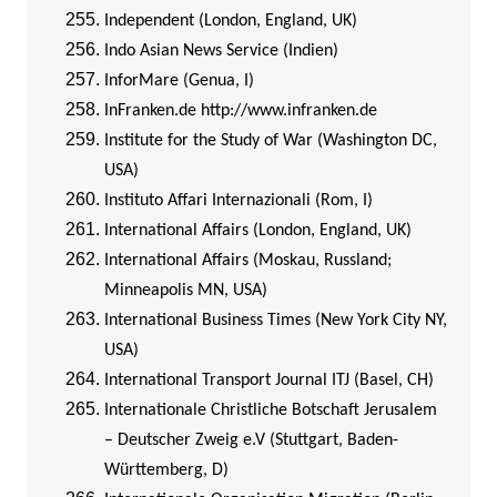
Independent (London, England, UK)
Indo Asian News Service (Indien)
InforMare (Genua, I)
InFranken.de
http://www.infranken.de
Institute for the Study of War (Washington DC,
USA)
Instituto Affari Internazionali (Rom, I)
International Affairs (London, England, UK)
International Affairs (Moskau, Russland;
Minneapolis MN, USA)
International Business Times (New York City NY,
USA)
International Transport Journal ITJ (Basel, CH)
Internationale Christliche Botschaft Jerusalem
– Deutscher Zweig e.V (Stuttgart, Baden-
Württemberg, D)