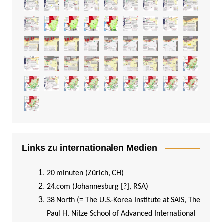
Links zu internationalen Medien
20 minuten (Zürich, CH)
24.com (Johannesburg [?], RSA)
38 North (= The U.S.-Korea Institute at SAIS, The
Paul H. Nitze School of Advanced International