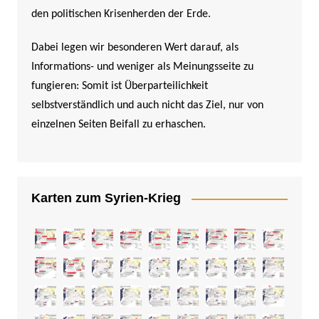
den politischen Krisenherden der Erde.
Dabei legen wir besonderen Wert darauf, als
Informations- und weniger als Meinungsseite zu
fungieren: Somit ist Überparteilichkeit
selbstverständlich und auch nicht das Ziel, nur von
einzelnen Seiten Beifall zu erhaschen.
Karten zum Syrien-Krieg