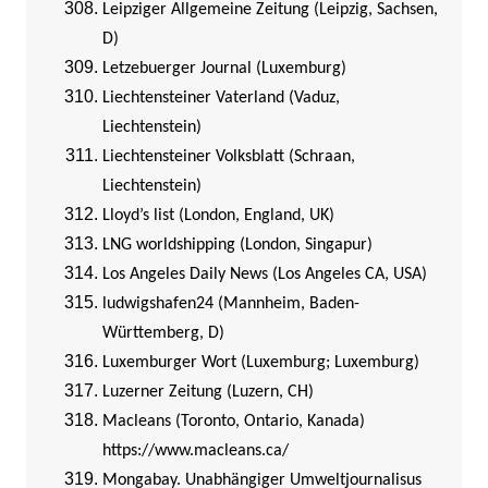
Leipziger Allgemeine Zeitung (Leipzig, Sachsen,
D)
Letzebuerger Journal (Luxemburg)
Liechtensteiner Vaterland (Vaduz,
Liechtenstein)
Liechtensteiner Volksblatt (Schraan,
Liechtenstein)
Lloyd’s list (London, England, UK)
LNG worldshipping (London, Singapur)
Los Angeles Daily News (Los Angeles CA, USA)
ludwigshafen24 (Mannheim, Baden-
Württemberg, D)
Luxemburger Wort (Luxemburg; Luxemburg)
Luzerner Zeitung (Luzern, CH)
Macleans (Toronto, Ontario, Kanada)
https://www.macleans.ca/
Mongabay. Unabhängiger Umweltjournalisus