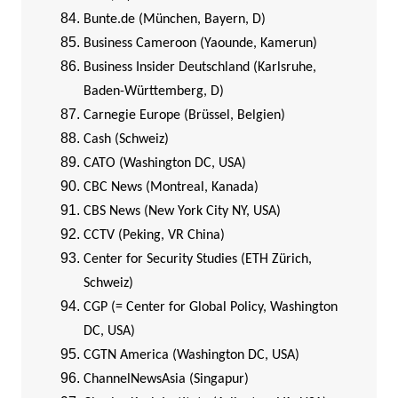
Bunte.de (München, Bayern, D)
Business Cameroon (Yaounde, Kamerun)
Business Insider Deutschland (Karlsruhe,
Baden-Württemberg, D)
Carnegie Europe (Brüssel, Belgien)
Cash (Schweiz)
CATO (Washington DC, USA)
CBC News (Montreal, Kanada)
CBS News (New York City NY, USA)
CCTV (Peking, VR China)
Center for Security Studies (ETH Zürich,
Schweiz)
CGP (= Center for Global Policy, Washington
DC, USA)
CGTN America (Washington DC, USA)
ChannelNewsAsia (Singapur)