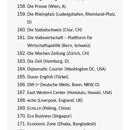
Die Presse (Wien, A)
Die Rheinpfalz (Ludwigshafen, Rheinland-Pfalz,
D)
Die Südostschweiz (Chur, CH)
Die Volkswirtschaft – Plattform für
Wirtschaftspolitik (Bern, Schweiz)
Die Wochen Zeitung (Zürich, CH)
Die Zeit (Hamburg, D)
Diplomatic Courier (Washington DC, USA)
Duvar English (Türkei)
DW (= Deutsche Welle, Bonn, NRW, D)
East Western Center (Honolulu, Hawaii, USA)
echo (Liverpool, England, UK)
Ecns.cn (Peking, China)
Eco Business (Singapur)
Economic Zone (Dhaka, Bangladesh)