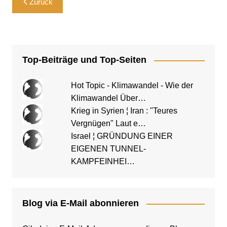
Zurück
Top-Beiträge und Top-Seiten
Hot Topic - Klimawandel - Wie der
Klimawandel Über…
Krieg in Syrien ¦ Iran : "Teures
Vergnügen" Laut e…
Israel ¦ GRÜNDUNG EINER
EIGENEN TUNNEL-
KAMPFEINHEI…
Blog via E-Mail abonnieren