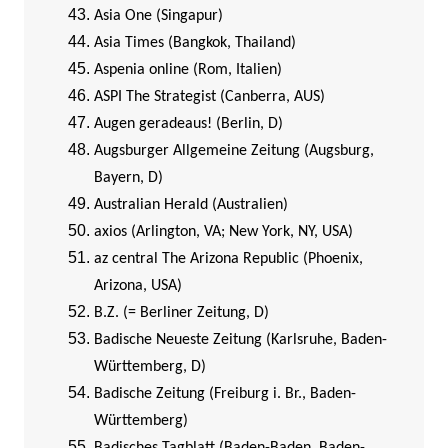
Asia One (Singapur)
Asia Times (Bangkok, Thailand)
Aspenia online (Rom, Italien)
ASPI The Strategist (Canberra, AUS)
Augen geradeaus! (Berlin, D)
Augsburger Allgemeine Zeitung (Augsburg,
Bayern, D)
Australian Herald (Australien)
axios (Arlington, VA; New York, NY, USA)
az central The Arizona Republic (Phoenix,
Arizona, USA)
B.Z. (= Berliner Zeitung, D)
Badische Neueste Zeitung (Karlsruhe, Baden-
Württemberg, D)
Badische Zeitung (Freiburg i. Br., Baden-
Württemberg)