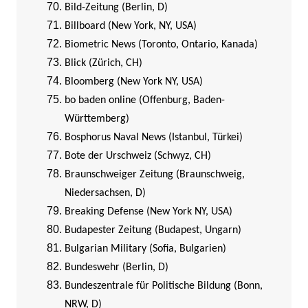
Bild-Zeitung (Berlin, D)
Billboard (New York, NY, USA)
Biometric News (Toronto, Ontario, Kanada)
Blick (Zürich, CH)
Bloomberg (New York NY, USA)
bo baden online (Offenburg, Baden-
Württemberg)
Bosphorus Naval News (Istanbul, Türkei)
Bote der Urschweiz (Schwyz, CH)
Braunschweiger Zeitung (Braunschweig,
Niedersachsen, D)
Breaking Defense (New York NY, USA)
Budapester Zeitung (Budapest, Ungarn)
Bulgarian Military (Sofia, Bulgarien)
Bundeswehr (Berlin, D)
Bundeszentrale für Politische Bildung (Bonn,
NRW, D)