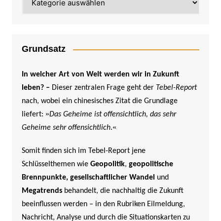
Grundsatz
In welcher Art von Welt werden wir in Zukunft
leben? –
Dieser zentralen Frage geht der
Tebel-Report
nach, wobei ein chinesisches Zitat die Grundlage
»
liefert:
Das Geheime ist offensichtlich, das sehr
«
Geheime sehr offensichtlich
.
Somit finden sich im Tebel-Report jene
Schlüsselthemen wie
Geopolitik
,
geopolitische
Brennpunkte,
gesellschaftlicher Wandel
und
Megatrends
behandelt, die nachhaltig die Zukunft
beeinflussen werden –
in den Rubriken Eilmeldung,
Nachricht, Analyse und durch die Situationskarten zu