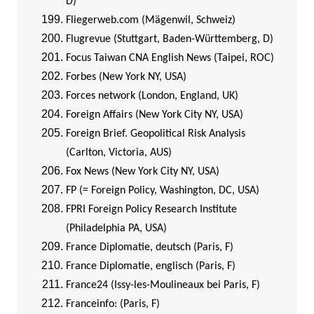
D)
Fliegerweb.com (Mägenwil, Schweiz)
Flugrevue (Stuttgart, Baden-Württemberg, D)
Focus Taiwan CNA English News (Taipei, ROC)
Forbes (New York NY, USA)
Forces network (London, England, UK)
Foreign Affairs (New York City NY, USA)
Foreign Brief. Geopolitical Risk Analysis
(Carlton, Victoria, AUS)
Fox News (New York City NY, USA)
FP (= Foreign Policy, Washington, DC, USA)
FPRI Foreign Policy Research Institute
(Philadelphia PA, USA)
France Diplomatie, deutsch (Paris, F)
France Diplomatie, englisch (Paris, F)
France24 (Issy-les-Moulineaux bei Paris, F)
Franceinfo: (Paris, F)