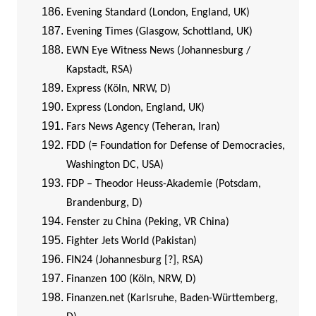
Evening Standard (London, England, UK)
Evening Times (Glasgow, Schottland, UK)
EWN Eye Witness News (Johannesburg /
Kapstadt, RSA)
Express (Köln, NRW, D)
Express (London, England, UK)
Fars News Agency (Teheran, Iran)
FDD (= Foundation for Defense of Democracies,
Washington DC, USA)
FDP – Theodor Heuss-Akademie (Potsdam,
Brandenburg, D)
Fenster zu China (Peking, VR China)
Fighter Jets World (Pakistan)
FIN24 (Johannesburg [?], RSA)
Finanzen 100 (Köln, NRW, D)
Finanzen.net (Karlsruhe, Baden-Württemberg,