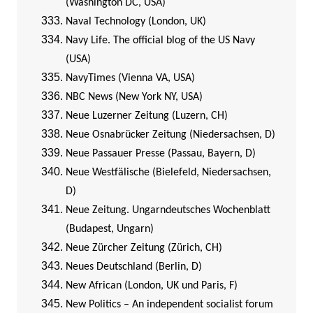
(Washington DC, USA)
Naval Technology (London, UK)
Navy Life. The official blog of the US Navy
(USA)
NavyTimes (Vienna VA, USA)
NBC News (New York NY, USA)
Neue Luzerner Zeitung (Luzern, CH)
Neue Osnabrücker Zeitung (Niedersachsen, D)
Neue Passauer Presse (Passau, Bayern, D)
Neue Westfälische (Bielefeld, Niedersachsen,
D)
Neue Zeitung. Ungarndeutsches Wochenblatt
(Budapest, Ungarn)
Neue Zürcher Zeitung (Zürich, CH)
Neues Deutschland (Berlin, D)
New African (London, UK und Paris, F)
New Politics – An independent socialist forum