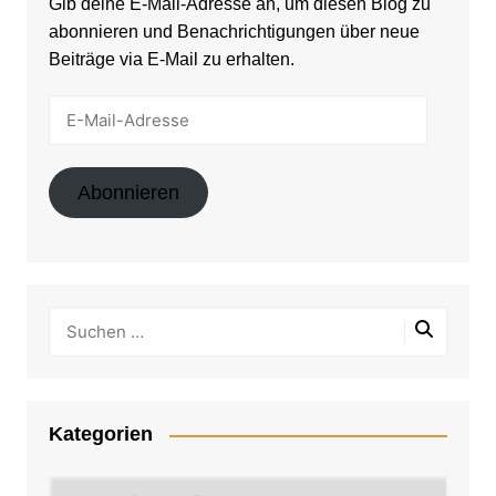
Gib deine E-Mail-Adresse an, um diesen Blog zu
abonnieren und Benachrichtigungen über neue
Beiträge via E-Mail zu erhalten.
E-
Mail-
Adresse
Abonnieren
Kategorien
Kategorien