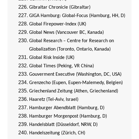
Gibraltar Chronicle (Gibraltar)
GIGA Hamburg: Global-Focus (Hamburg, HH, D)
Global Firepower-Index (UK)
Global News (Vancouver BC, Kanada)
Global Research – Centre for Research on
Globalization (Toronto, Ontario, Kanada)
Global Risk Inside (UK)
Global Times (Peking, VR China)
Gouverment Executive (Washington, DC, USA)
Grenzecho (Eupen, Eupen-Malemedy, Belgien)
Griechenland Zeitung (Athen, Griechenland)
Haaretz (Tel-Aviv, Israel)
Hamburger Abendblatt (Hamburg, D)
Hamburger Morgenpost (Hamburg, D)
Handelsblatt (Düsseldorf, NRW, D)
Handelszeitung (Zürich, CH)