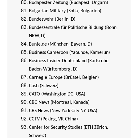
Budapester Zeitung (Budapest, Ungarn)
Bulgarian Military (Sofia, Bulgarien)
Bundeswehr (Berlin, D)
Bundeszentrale für Politische Bildung (Bonn,
NRW, D)
Bunte.de (München, Bayern, D)
Business Cameroon (Yaounde, Kamerun)
Business Insider Deutschland (Karlsruhe,
Baden-Württemberg, D)
Carnegie Europe (Brüssel, Belgien)
Cash (Schweiz)
CATO (Washington DC, USA)
CBC News (Montreal, Kanada)
CBS News (New York City NY, USA)
CCTV (Peking, VR China)
Center for Security Studies (ETH Zürich,
Schweiz)