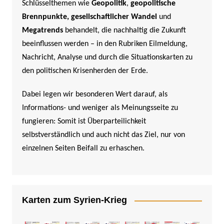
Schlüsselthemen wie
Geopolitik
,
geopolitische
Brennpunkte,
gesellschaftlicher Wandel
und
Megatrends
behandelt, die nachhaltig die Zukunft
beeinflussen werden –
in den Rubriken Eilmeldung,
Nachricht, Analyse und durch die Situationskarten zu
den politischen Krisenherden der Erde.
Dabei legen wir besonderen Wert darauf, als
Informations- und weniger als Meinungsseite zu
fungieren: Somit ist Überparteilichkeit
selbstverständlich und auch nicht das Ziel, nur von
einzelnen Seiten Beifall zu erhaschen.
Karten zum Syrien-Krieg