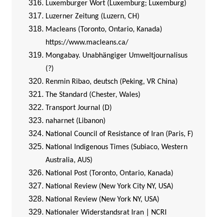
Luxemburger Wort (Luxemburg; Luxemburg)
Luzerner Zeitung (Luzern, CH)
Macleans (Toronto, Ontario, Kanada)
https://www.macleans.ca/
Mongabay. Unabhängiger Umweltjournalisus
(?)
Renmin Ribao, deutsch (Peking, VR China)
The Standard (Chester, Wales)
Transport Journal (D)
naharnet (Libanon)
National Council of Resistance of Iran (Paris, F)
National Indigenous Times (Subiaco, Western
Australia, AUS)
National Post (Toronto, Ontario, Kanada)
National Review (New York City NY, USA)
National Review (New York NY, USA)
Nationaler Widerstandsrat Iran | NCRI