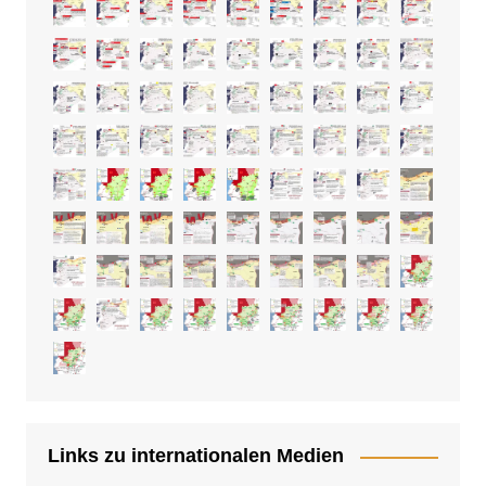
Links zu internationalen Medien