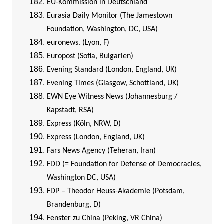
EU-Kommission in Deutschland
Eurasia Daily Monitor (The Jamestown
Foundation, Washington, DC, USA)
euronews. (Lyon, F)
Europost (Sofia, Bulgarien)
Evening Standard (London, England, UK)
Evening Times (Glasgow, Schottland, UK)
EWN Eye Witness News (Johannesburg /
Kapstadt, RSA)
Express (Köln, NRW, D)
Express (London, England, UK)
Fars News Agency (Teheran, Iran)
FDD (= Foundation for Defense of Democracies,
Washington DC, USA)
FDP – Theodor Heuss-Akademie (Potsdam,
Brandenburg, D)
Fenster zu China (Peking, VR China)