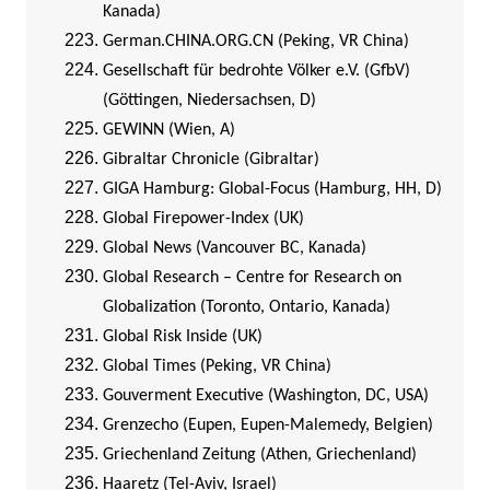
Kanada)
German.CHINA.ORG.CN (Peking, VR China)
Gesellschaft für bedrohte Völker e.V. (GfbV)
(Göttingen, Niedersachsen, D)
GEWINN (Wien, A)
Gibraltar Chronicle (Gibraltar)
GIGA Hamburg: Global-Focus (Hamburg, HH, D)
Global Firepower-Index (UK)
Global News (Vancouver BC, Kanada)
Global Research – Centre for Research on
Globalization (Toronto, Ontario, Kanada)
Global Risk Inside (UK)
Global Times (Peking, VR China)
Gouverment Executive (Washington, DC, USA)
Grenzecho (Eupen, Eupen-Malemedy, Belgien)
Griechenland Zeitung (Athen, Griechenland)
Haaretz (Tel-Aviv, Israel)