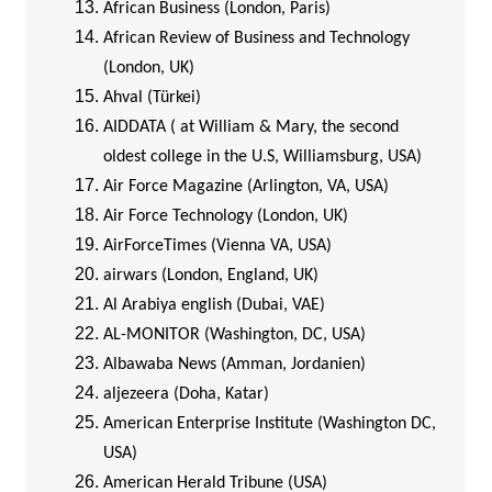
African Business (London, Paris)
African Review of Business and Technology
(London, UK)
Ahval (Türkei)
AIDDATA ( at William & Mary, the second
oldest college in the U.S, Williamsburg, USA)
Air Force Magazine (Arlington, VA, USA)
Air Force Technology (London, UK)
AirForceTimes (Vienna VA, USA)
airwars (London, England, UK)
Al Arabiya english (Dubai, VAE)
AL-MONITOR (Washington, DC, USA)
Albawaba News (Amman, Jordanien)
aljezeera (Doha, Katar)
American Enterprise Institute (Washington DC,
USA)
American Herald Tribune (USA)