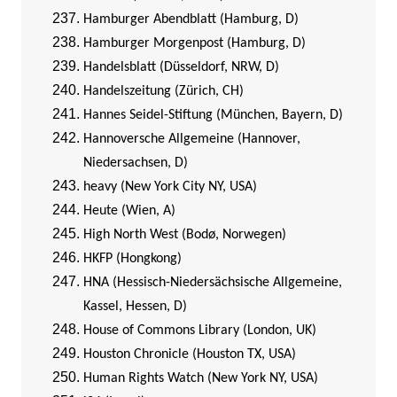
Hamburger Abendblatt (Hamburg, D)
Hamburger Morgenpost (Hamburg, D)
Handelsblatt (Düsseldorf, NRW, D)
Handelszeitung (Zürich, CH)
Hannes Seidel-Stiftung (München, Bayern, D)
Hannoversche Allgemeine (Hannover,
Niedersachsen, D)
heavy (New York City NY, USA)
Heute (Wien, A)
High North West (Bodø, Norwegen)
HKFP (Hongkong)
HNA (Hessisch-Niedersächsische Allgemeine,
Kassel, Hessen, D)
House of Commons Library (London, UK)
Houston Chronicle (Houston TX, USA)
Human Rights Watch (New York NY, USA)