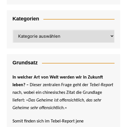
Kategorien
Kategorien
Grundsatz
In welcher Art von Welt werden wir in Zukunft
leben? –
Dieser zentralen Frage geht der
Tebel-Report
nach, wobei ein chinesisches Zitat die Grundlage
»
liefert:
Das Geheime ist offensichtlich, das sehr
«
Geheime sehr offensichtlich
.
Somit finden sich im Tebel-Report jene