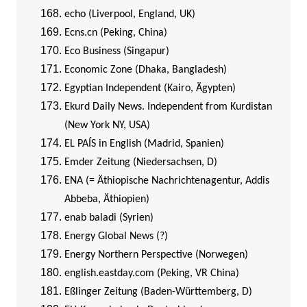
echo (Liverpool, England, UK)
Ecns.cn (Peking, China)
Eco Business (Singapur)
Economic Zone (Dhaka, Bangladesh)
Egyptian Independent (Kairo, Ägypten)
Ekurd Daily News. Independent from Kurdistan
(New York NY, USA)
EL PAÍS in English (Madrid, Spanien)
Emder Zeitung (Niedersachsen, D)
ENA (= Äthiopische Nachrichtenagentur, Addis
Abbeba, Äthiopien)
enab baladi (Syrien)
Energy Global News (?)
Energy Northern Perspective (Norwegen)
english.eastday.com (Peking, VR China)
Eßlinger Zeitung (Baden-Württemberg, D)