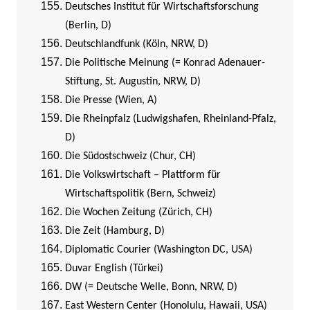
Deutsches Institut für Wirtschaftsforschung
(Berlin, D)
Deutschlandfunk (Köln, NRW, D)
Die Politische Meinung (= Konrad Adenauer-
Stiftung, St. Augustin, NRW, D)
Die Presse (Wien, A)
Die Rheinpfalz (Ludwigshafen, Rheinland-Pfalz,
D)
Die Südostschweiz (Chur, CH)
Die Volkswirtschaft – Plattform für
Wirtschaftspolitik (Bern, Schweiz)
Die Wochen Zeitung (Zürich, CH)
Die Zeit (Hamburg, D)
Diplomatic Courier (Washington DC, USA)
Duvar English (Türkei)
DW (= Deutsche Welle, Bonn, NRW, D)
East Western Center (Honolulu, Hawaii, USA)