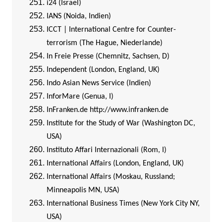
i24 (Israel)
IANS (Noida, Indien)
ICCT | International Centre for Counter-
terrorism (The Hague, Niederlande)
In Freie Presse (Chemnitz, Sachsen, D)
Independent (London, England, UK)
Indo Asian News Service (Indien)
InforMare (Genua, I)
InFranken.de
http://www.infranken.de
Institute for the Study of War (Washington DC,
USA)
Instituto Affari Internazionali (Rom, I)
International Affairs (London, England, UK)
International Affairs (Moskau, Russland;
Minneapolis MN, USA)
International Business Times (New York City NY,
USA)