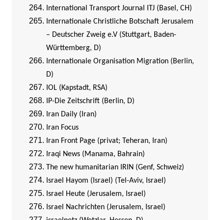
International Transport Journal ITJ (Basel, CH)
Internationale Christliche Botschaft Jerusalem
– Deutscher Zweig e.V (Stuttgart, Baden-
Württemberg, D)
Internationale Organisation Migration (Berlin,
D)
IOL (Kapstadt, RSA)
IP-Die Zeitschrift (Berlin, D)
I
ran Daily (Iran)
Iran Focus
Iran Front Page (privat; Teheran, Iran)
Iraqi News (Manama, Bahrain)
The new humanitarian IRIN (Genf, Schweiz)
Israel Hayom (Israel) (Tel-Aviv, Israel)
Israel Heute (Jerusalem, Israel)
Israel Nachrichten (Jerusalem, Israel)