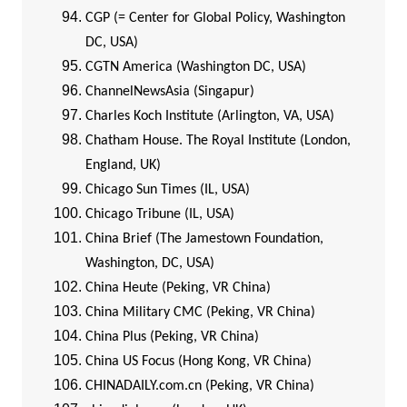
CGP (= Center for Global Policy, Washington
DC, USA)
CGTN America (Washington DC, USA)
ChannelNewsAsia (Singapur)
Charles Koch Institute (Arlington, VA, USA)
Chatham House. The Royal Institute (London,
England, UK)
Chicago Sun Times (IL, USA)
Chicago Tribune (IL, USA)
China Brief (The Jamestown Foundation,
Washington, DC, USA)
China Heute (Peking, VR China)
China Military CMC (Peking, VR China)
China Plus (Peking, VR China)
China US Focus (Hong Kong, VR China)
CHINADAILY.com.cn (Peking, VR China)