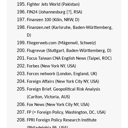
Fighter Jets World (Pakistan)
FIN24 (Johannesburg [?], RSA)
Finanzen 100 (Köln, NRW, D)
Finanzen.net (Karlsruhe, Baden-Württemberg,
D)
Fliegerweb.com (Mägenwil, Schweiz)
Flugrevue (Stuttgart, Baden-Württemberg, D)
Focus Taiwan CNA English News (Taipei, ROC)
Forbes (New York NY, USA)
Forces network (London, England, UK)
Foreign Affairs (New York City NY, USA)
Foreign Brief. Geopolitical Risk Analysis
(Carlton, Victoria, AUS)
Fox News (New York City NY, USA)
FP (= Foreign Policy, Washington, DC, USA)
FPRI Foreign Policy Research Institute