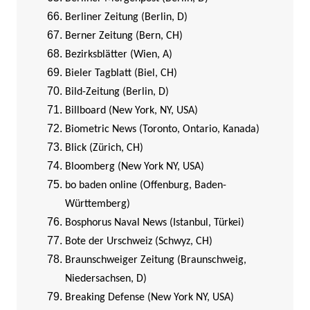
Berliner Zeitung (Berlin, D)
Berner Zeitung (Bern, CH)
Bezirksblätter (Wien, A)
Bieler Tagblatt (Biel, CH)
Bild-Zeitung (Berlin, D)
Billboard (New York, NY, USA)
Biometric News (Toronto, Ontario, Kanada)
Blick (Zürich, CH)
Bloomberg (New York NY, USA)
bo baden online (Offenburg, Baden-
Württemberg)
Bosphorus Naval News (Istanbul, Türkei)
Bote der Urschweiz (Schwyz, CH)
Braunschweiger Zeitung (Braunschweig,
Niedersachsen, D)
Breaking Defense (New York NY, USA)