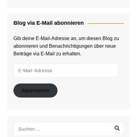
Blog via E-Mail abonnieren
Gib deine E-Mail-Adresse an, um diesen Blog zu
abonnieren und Benachrichtigungen über neue
Beiträge via E-Mail zu erhalten.
E-
Mail-
Adresse
Abonnieren