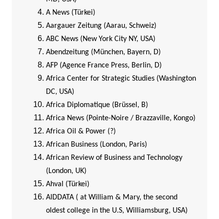
A News (Türkei)
Aargauer Zeitung (Aarau, Schweiz)
ABC News (New York City NY, USA)
Abendzeitung (München, Bayern, D)
AFP (Agence France Press, Berlin, D)
Africa Center for Strategic Studies (Washington
DC, USA)
Africa Diplomatique (Brüssel, B)
Africa News (Pointe-Noire / Brazzaville, Kongo)
Africa Oil & Power (?)
African Business (London, Paris)
African Review of Business and Technology
(London, UK)
Ahval (Türkei)
AIDDATA ( at William & Mary, the second
oldest college in the U.S, Williamsburg, USA)