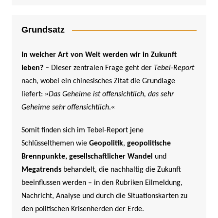
Grundsatz
In welcher Art von Welt werden wir in Zukunft
leben? –
Dieser zentralen Frage geht der
Tebel-Report
nach, wobei ein chinesisches Zitat die Grundlage
»
liefert:
Das Geheime ist offensichtlich, das sehr
«
Geheime sehr offensichtlich
.
Somit finden sich im Tebel-Report jene
Schlüsselthemen wie
Geopolitik
,
geopolitische
Brennpunkte,
gesellschaftlicher Wandel
und
Megatrends
behandelt, die nachhaltig die Zukunft
beeinflussen werden –
in den Rubriken Eilmeldung,
Nachricht, Analyse und durch die Situationskarten zu
den politischen Krisenherden der Erde.