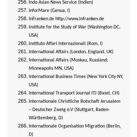
Indo Asian News Service (Indien)
InforMare (Genua, I)
InFranken.de
http://www.infranken.de
Institute for the Study of War (Washington DC,
USA)
Instituto Affari Internazionali (Rom, I)
International Affairs (London, England, UK)
International Affairs (Moskau, Russland;
Minneapolis MN, USA)
International Business Times (New York City NY,
USA)
International Transport Journal ITJ (Basel, CH)
Internationale Christliche Botschaft Jerusalem
– Deutscher Zweig e.V (Stuttgart, Baden-
Württemberg, D)
Internationale Organisation Migration (Berlin,
D)