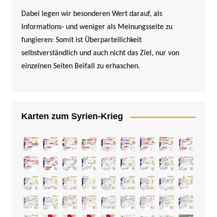
Dabei legen wir besonderen Wert darauf, als
Informations- und weniger als Meinungsseite zu
fungieren: Somit ist Überparteilichkeit
selbstverständlich und auch nicht das Ziel, nur von
einzelnen Seiten Beifall zu erhaschen.
Karten zum Syrien-Krieg