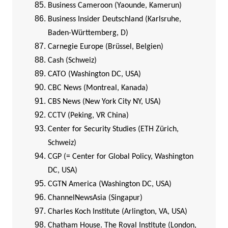
Business Cameroon (Yaounde, Kamerun)
Business Insider Deutschland (Karlsruhe,
Baden-Württemberg, D)
Carnegie Europe (Brüssel, Belgien)
Cash (Schweiz)
CATO (Washington DC, USA)
CBC News (Montreal, Kanada)
CBS News (New York City NY, USA)
CCTV (Peking, VR China)
Center for Security Studies (ETH Zürich,
Schweiz)
CGP (= Center for Global Policy, Washington
DC, USA)
CGTN America (Washington DC, USA)
ChannelNewsAsia (Singapur)
Charles Koch Institute (Arlington, VA, USA)
Chatham House. The Royal Institute (London,