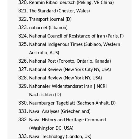
Renmin Ribao, deutsch (Peking, VR China)
The Standard (Chester, Wales)
Transport Journal (D)
naharnet (Libanon)
National Council of Resistance of Iran (Paris, F)
National Indigenous Times (Subiaco, Western
Australia, AUS)
National Post (Toronto, Ontario, Kanada)
National Review (New York City NY, USA)
National Review (New York NY, USA)
Nationaler Widerstandsrat Iran | NCRI
Nachrichten (D)
Naumburger Tageblatt (Sachsen-Anhalt, D)
Naval Analyses (Griechenland)
Naval History and Heritage Command
(Washington DC, USA)
Naval Technology (London, UK)