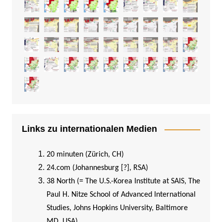
Links zu internationalen Medien
20 minuten (Zürich, CH)
24.com (Johannesburg [?], RSA)
38 North (= The U.S.-Korea Institute at SAIS, The
Paul H. Nitze School of Advanced International
Studies, Johns Hopkins University, Baltimore
MD, USA)