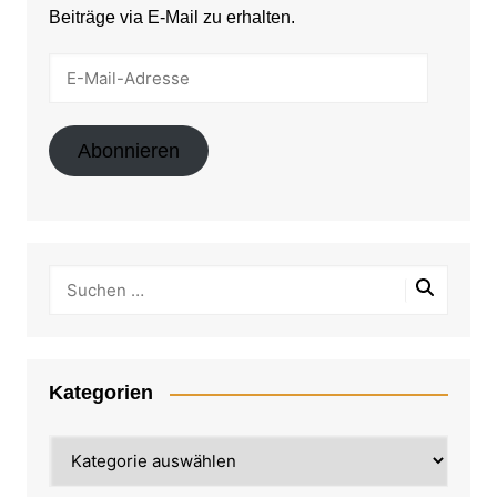
Beiträge via E-Mail zu erhalten.
E-
Mail-
Adresse
Abonnieren
Kategorien
Kategorien