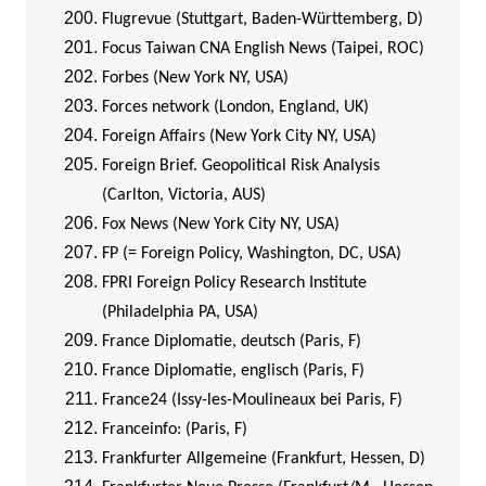
Flugrevue (Stuttgart, Baden-Württemberg, D)
Focus Taiwan CNA English News (Taipei, ROC)
Forbes (New York NY, USA)
Forces network (London, England, UK)
Foreign Affairs (New York City NY, USA)
Foreign Brief. Geopolitical Risk Analysis
(Carlton, Victoria, AUS)
Fox News (New York City NY, USA)
FP (= Foreign Policy, Washington, DC, USA)
FPRI Foreign Policy Research Institute
(Philadelphia PA, USA)
France Diplomatie, deutsch (Paris, F)
France Diplomatie, englisch (Paris, F)
France24 (Issy-les-Moulineaux bei Paris, F)
Franceinfo: (Paris, F)
Frankfurter Allgemeine (Frankfurt, Hessen, D)