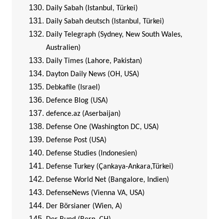
Daily Sabah (Istanbul, Türkei)
Daily Sabah deutsch (Istanbul, Türkei)
Daily Telegraph (Sydney, New South Wales,
Australien)
Daily Times (Lahore, Pakistan)
Dayton Daily News (OH, USA)
Debkafile (Israel)
Defence Blog (USA)
defence.az (Aserbaijan)
Defense One (Washington DC, USA)
Defense Post (USA)
Defense Studies (Indonesien)
Defense Turkey (Çankaya-Ankara,Türkei)
Defense World Net (Bangalore, Indien)
DefenseNews (Vienna VA, USA)
Der Börsianer (Wien, A)