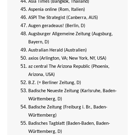
Asia Times (Bangkok, Thailand)
Aspenia online (Rom, Italien)
ASPI The Strategist (Canberra, AUS)
Augen geradeaus! (Berlin, D)
Augsburger Allgemeine Zeitung (Augsburg,
Bayern, D)
Australian Herald (Australien)
axios (Arlington, VA; New York, NY, USA)
az central The Arizona Republic (Phoenix,
Arizona, USA)
B.Z. (= Berliner Zeitung, D)
Badische Neueste Zeitung (Karlsruhe, Baden-
Württemberg, D)
Badische Zeitung (Freiburg i. Br., Baden-
Württemberg)
Badisches Tagblatt (Baden-Baden, Baden-
Württemberg, D)