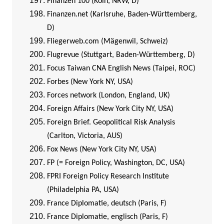
Finanzen 100 (Köln, NRW, D)
Finanzen.net (Karlsruhe, Baden-Württemberg,
D)
Fliegerweb.com (Mägenwil, Schweiz)
Flugrevue (Stuttgart, Baden-Württemberg, D)
Focus Taiwan CNA English News (Taipei, ROC)
Forbes (New York NY, USA)
Forces network (London, England, UK)
Foreign Affairs (New York City NY, USA)
Foreign Brief. Geopolitical Risk Analysis
(Carlton, Victoria, AUS)
Fox News (New York City NY, USA)
FP (= Foreign Policy, Washington, DC, USA)
FPRI Foreign Policy Research Institute
(Philadelphia PA, USA)
France Diplomatie, deutsch (Paris, F)
France Diplomatie, englisch (Paris, F)