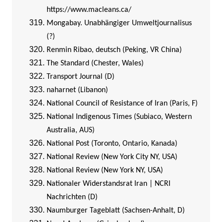
https://www.macleans.ca/
Mongabay. Unabhängiger Umweltjournalisus
(?)
Renmin Ribao, deutsch (Peking, VR China)
The Standard (Chester, Wales)
Transport Journal (D)
naharnet (Libanon)
National Council of Resistance of Iran (Paris, F)
National Indigenous Times (Subiaco, Western
Australia, AUS)
National Post (Toronto, Ontario, Kanada)
National Review (New York City NY, USA)
National Review (New York NY, USA)
Nationaler Widerstandsrat Iran | NCRI
Nachrichten (D)
Naumburger Tageblatt (Sachsen-Anhalt, D)