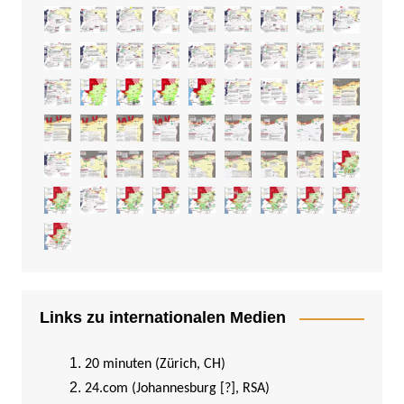
Links zu internationalen Medien
20 minuten (Zürich, CH)
24.com (Johannesburg [?], RSA)