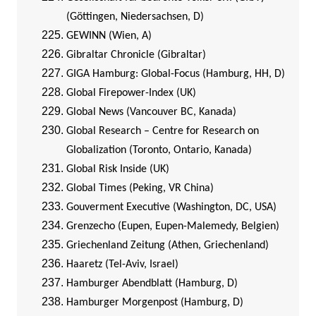
(Göttingen, Niedersachsen, D)
GEWINN (Wien, A)
Gibraltar Chronicle (Gibraltar)
GIGA Hamburg: Global-Focus (Hamburg, HH, D)
Global Firepower-Index (UK)
Global News (Vancouver BC, Kanada)
Global Research – Centre for Research on
Globalization (Toronto, Ontario, Kanada)
Global Risk Inside (UK)
Global Times (Peking, VR China)
Gouverment Executive (Washington, DC, USA)
Grenzecho (Eupen, Eupen-Malemedy, Belgien)
Griechenland Zeitung (Athen, Griechenland)
Haaretz (Tel-Aviv, Israel)
Hamburger Abendblatt (Hamburg, D)
Hamburger Morgenpost (Hamburg, D)