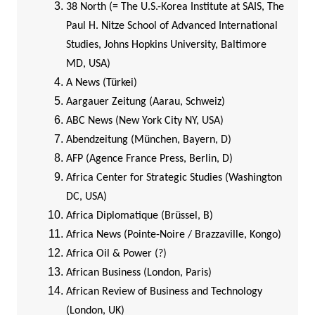
38 North (= The U.S.-Korea Institute at SAIS, The
Paul H. Nitze School of Advanced International
Studies, Johns Hopkins University, Baltimore
MD, USA)
A News (Türkei)
Aargauer Zeitung (Aarau, Schweiz)
ABC News (New York City NY, USA)
Abendzeitung (München, Bayern, D)
AFP (Agence France Press, Berlin, D)
Africa Center for Strategic Studies (Washington
DC, USA)
Africa Diplomatique (Brüssel, B)
Africa News (Pointe-Noire / Brazzaville, Kongo)
Africa Oil & Power (?)
African Business (London, Paris)
African Review of Business and Technology
(London, UK)