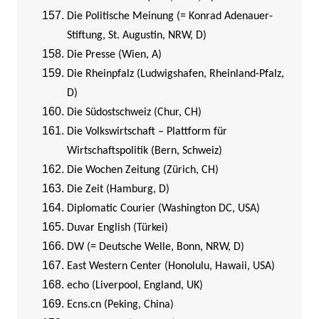
Die Politische Meinung (= Konrad Adenauer-
Stiftung, St. Augustin, NRW, D)
Die Presse (Wien, A)
Die Rheinpfalz (Ludwigshafen, Rheinland-Pfalz,
D)
Die Südostschweiz (Chur, CH)
Die Volkswirtschaft – Plattform für
Wirtschaftspolitik (Bern, Schweiz)
Die Wochen Zeitung (Zürich, CH)
Die Zeit (Hamburg, D)
Diplomatic Courier (Washington DC, USA)
Duvar English (Türkei)
DW (= Deutsche Welle, Bonn, NRW, D)
East Western Center (Honolulu, Hawaii, USA)
echo (Liverpool, England, UK)
Ecns.cn (Peking, China)