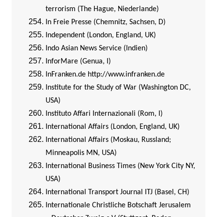
terrorism (The Hague, Niederlande)
In Freie Presse (Chemnitz, Sachsen, D)
Independent (London, England, UK)
Indo Asian News Service (Indien)
InforMare (Genua, I)
InFranken.de
http://www.infranken.de
Institute for the Study of War (Washington DC,
USA)
Instituto Affari Internazionali (Rom, I)
International Affairs (London, England, UK)
International Affairs (Moskau, Russland;
Minneapolis MN, USA)
International Business Times (New York City NY,
USA)
International Transport Journal ITJ (Basel, CH)
Internationale Christliche Botschaft Jerusalem