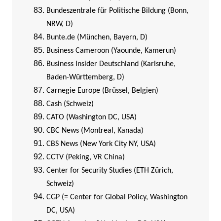
Bundeszentrale für Politische Bildung (Bonn,
NRW, D)
Bunte.de (München, Bayern, D)
Business Cameroon (Yaounde, Kamerun)
Business Insider Deutschland (Karlsruhe,
Baden-Württemberg, D)
Carnegie Europe (Brüssel, Belgien)
Cash (Schweiz)
CATO (Washington DC, USA)
CBC News (Montreal, Kanada)
CBS News (New York City NY, USA)
CCTV (Peking, VR China)
Center for Security Studies (ETH Zürich,
Schweiz)
CGP (= Center for Global Policy, Washington
DC, USA)