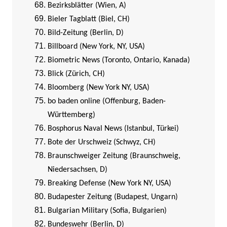
Bezirksblätter (Wien, A)
Bieler Tagblatt (Biel, CH)
Bild-Zeitung (Berlin, D)
Billboard (New York, NY, USA)
Biometric News (Toronto, Ontario, Kanada)
Blick (Zürich, CH)
Bloomberg (New York NY, USA)
bo baden online (Offenburg, Baden-
Württemberg)
Bosphorus Naval News (Istanbul, Türkei)
Bote der Urschweiz (Schwyz, CH)
Braunschweiger Zeitung (Braunschweig,
Niedersachsen, D)
Breaking Defense (New York NY, USA)
Budapester Zeitung (Budapest, Ungarn)
Bulgarian Military (Sofia, Bulgarien)
Bundeswehr (Berlin, D)