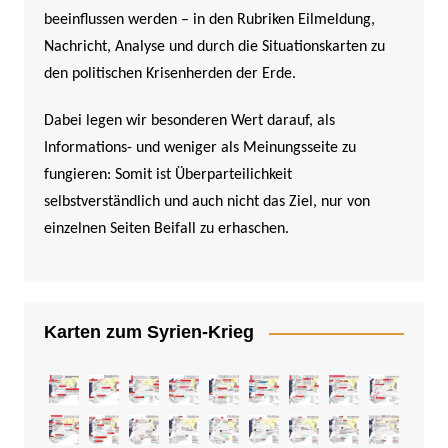
beeinflussen werden –
in den Rubriken Eilmeldung,
Nachricht, Analyse und durch die Situationskarten zu
den politischen Krisenherden der Erde.
Dabei legen wir besonderen Wert darauf, als
Informations- und weniger als Meinungsseite zu
fungieren: Somit ist Überparteilichkeit
selbstverständlich und auch nicht das Ziel, nur von
einzelnen Seiten Beifall zu erhaschen.
Karten zum Syrien-Krieg