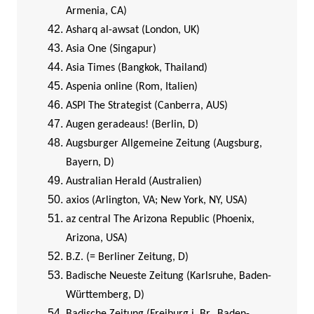
Armenia, CA)
Asharq al-awsat (London, UK)
Asia One (Singapur)
Asia Times (Bangkok, Thailand)
Aspenia online (Rom, Italien)
ASPI The Strategist (Canberra, AUS)
Augen geradeaus! (Berlin, D)
Augsburger Allgemeine Zeitung (Augsburg,
Bayern, D)
Australian Herald (Australien)
axios (Arlington, VA; New York, NY, USA)
az central The Arizona Republic (Phoenix,
Arizona, USA)
B.Z. (= Berliner Zeitung, D)
Badische Neueste Zeitung (Karlsruhe, Baden-
Württemberg, D)