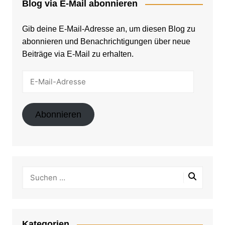
Blog via E-Mail abonnieren
Gib deine E-Mail-Adresse an, um diesen Blog zu
abonnieren und Benachrichtigungen über neue
Beiträge via E-Mail zu erhalten.
E-
Mail-
Adresse
Abonnieren
Kategorien