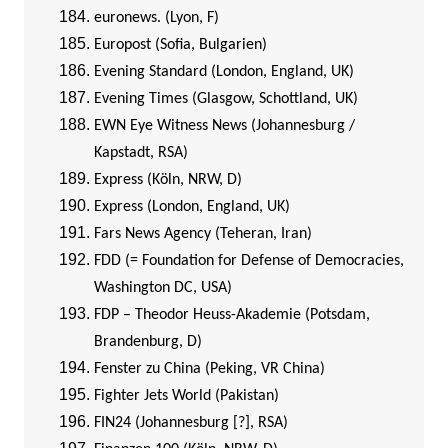
euronews. (Lyon, F)
Europost (Sofia, Bulgarien)
Evening Standard (London, England, UK)
Evening Times (Glasgow, Schottland, UK)
EWN Eye Witness News (Johannesburg /
Kapstadt, RSA)
Express (Köln, NRW, D)
Express (London, England, UK)
Fars News Agency (Teheran, Iran)
FDD (= Foundation for Defense of Democracies,
Washington DC, USA)
FDP – Theodor Heuss-Akademie (Potsdam,
Brandenburg, D)
Fenster zu China (Peking, VR China)
Fighter Jets World (Pakistan)
FIN24 (Johannesburg [?], RSA)