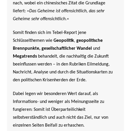
nach, wobei ein chinesisches Zitat die Grundlage
»
liefert:
Das Geheime ist offensichtlich, das sehr
«
Geheime sehr offensichtlich
.
Somit finden sich im Tebel-Report jene
Schlüsselthemen wie
Geopolitik
,
geopolitische
Brennpunkte,
gesellschaftlicher Wandel
und
Megatrends
behandelt, die nachhaltig die Zukunft
beeinflussen werden –
in den Rubriken Eilmeldung,
Nachricht, Analyse und durch die Situationskarten zu
den politischen Krisenherden der Erde.
Dabei legen wir besonderen Wert darauf, als
Informations- und weniger als Meinungsseite zu
fungieren: Somit ist Überparteilichkeit
selbstverständlich und auch nicht das Ziel, nur von
einzelnen Seiten Beifall zu erhaschen.