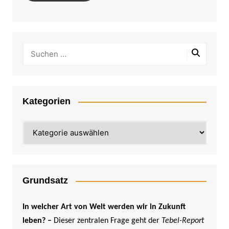
Kategorien
Kategorien
Grundsatz
In welcher Art von Welt werden wir in Zukunft
leben? –
Dieser zentralen Frage geht der
Tebel-Report