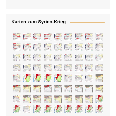
Karten zum Syrien-Krieg