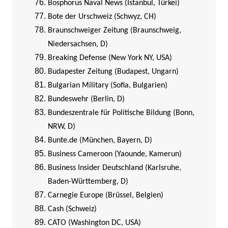
Bosphorus Naval News (Istanbul, Türkei)
Bote der Urschweiz (Schwyz, CH)
Braunschweiger Zeitung (Braunschweig,
Niedersachsen, D)
Breaking Defense (New York NY, USA)
Budapester Zeitung (Budapest, Ungarn)
Bulgarian Military (Sofia, Bulgarien)
Bundeswehr (Berlin, D)
Bundeszentrale für Politische Bildung (Bonn,
NRW, D)
Bunte.de (München, Bayern, D)
Business Cameroon (Yaounde, Kamerun)
Business Insider Deutschland (Karlsruhe,
Baden-Württemberg, D)
Carnegie Europe (Brüssel, Belgien)
Cash (Schweiz)
CATO (Washington DC, USA)