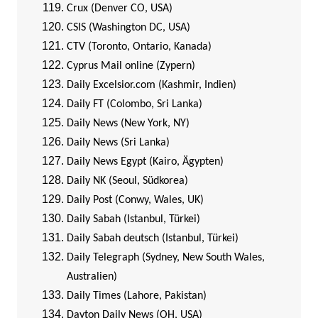
Crux (Denver CO, USA)
CSIS (Washington DC, USA)
CTV (Toronto, Ontario, Kanada)
Cyprus Mail online (Zypern)
Daily Excelsior.com (Kashmir, Indien)
Daily FT (Colombo, Sri Lanka)
Daily News (New York, NY)
Daily News (Sri Lanka)
Daily News Egypt (Kairo, Ägypten)
Daily NK (Seoul, Südkorea)
Daily Post (Conwy, Wales, UK)
Daily Sabah (Istanbul, Türkei)
Daily Sabah deutsch (Istanbul, Türkei)
Daily Telegraph (Sydney, New South Wales,
Australien)
Daily Times (Lahore, Pakistan)
Dayton Daily News (OH, USA)