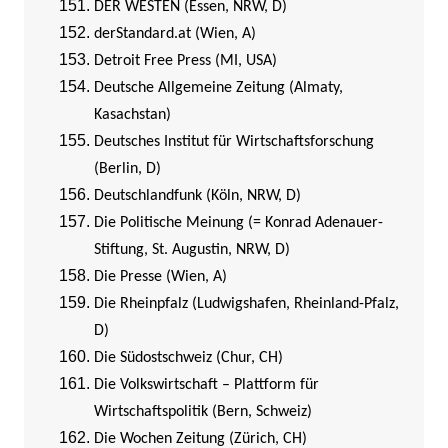
DER WESTEN (Essen, NRW, D)
derStandard.at (Wien, A)
Detroit Free Press (MI, USA)
Deutsche Allgemeine Zeitung (Almaty,
Kasachstan)
Deutsches Institut für Wirtschaftsforschung
(Berlin, D)
Deutschlandfunk (Köln, NRW, D)
Die Politische Meinung (= Konrad Adenauer-
Stiftung, St. Augustin, NRW, D)
Die Presse (Wien, A)
Die Rheinpfalz (Ludwigshafen, Rheinland-Pfalz,
D)
Die Südostschweiz (Chur, CH)
Die Volkswirtschaft – Plattform für
Wirtschaftspolitik (Bern, Schweiz)
Die Wochen Zeitung (Zürich, CH)