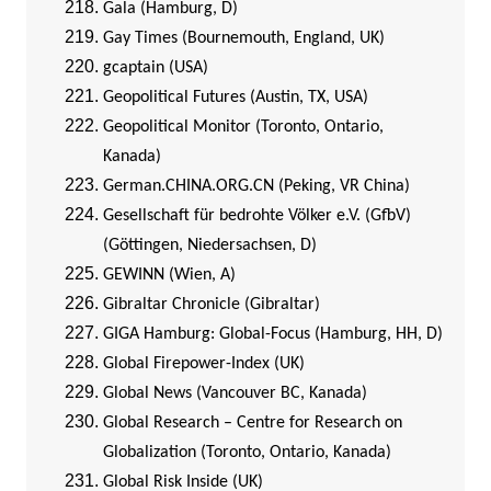
Gala (Hamburg, D)
Gay Times (Bournemouth, England, UK)
gcaptain (USA)
Geopolitical Futures (Austin, TX, USA)
Geopolitical Monitor (Toronto, Ontario,
Kanada)
German.CHINA.ORG.CN (Peking, VR China)
Gesellschaft für bedrohte Völker e.V. (GfbV)
(Göttingen, Niedersachsen, D)
GEWINN (Wien, A)
Gibraltar Chronicle (Gibraltar)
GIGA Hamburg: Global-Focus (Hamburg, HH, D)
Global Firepower-Index (UK)
Global News (Vancouver BC, Kanada)
Global Research – Centre for Research on
Globalization (Toronto, Ontario, Kanada)
Global Risk Inside (UK)