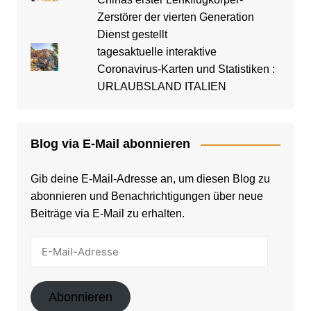
Zerstörer der vierten Generation
Dienst gestellt
tagesaktuelle interaktive
Coronavirus-Karten und Statistiken :
URLAUBSLAND ITALIEN
Blog via E-Mail abonnieren
Gib deine E-Mail-Adresse an, um diesen Blog zu
abonnieren und Benachrichtigungen über neue
Beiträge via E-Mail zu erhalten.
E-
Mail-
Adresse
Abonnieren