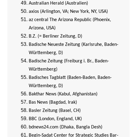
Australian Herald (Australien)
axios (Arlington, VA; New York, NY, USA)
az central The Arizona Republic (Phoenix,
Arizona, USA)
B.Z. (= Berliner Zeitung, D)
Badische Neueste Zeitung (Karlsruhe, Baden-
Württemberg, D)
Badische Zeitung (Freiburg i. Br., Baden-
Württemberg)
Badisches Tagblatt (Baden-Baden, Baden-
Württemberg, D)
Bakthar News (Kabul, Afghanistan)
Bas News (Bagdad, Irak)
Basler Zeitung (Basel, CH)
BBC (London, England, UK)
bdnews24.com (Dhaka, Bangla Desh)
Begin-Sadat Center for Strategic Studies Bar-