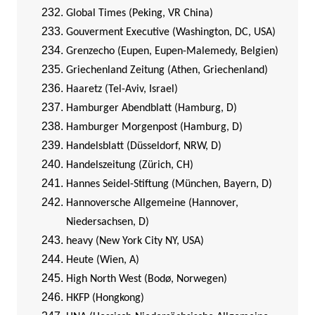
Global Times (Peking, VR China)
Gouverment Executive (Washington, DC, USA)
Grenzecho (Eupen, Eupen-Malemedy, Belgien)
Griechenland Zeitung (Athen, Griechenland)
Haaretz (Tel-Aviv, Israel)
Hamburger Abendblatt (Hamburg, D)
Hamburger Morgenpost (Hamburg, D)
Handelsblatt (Düsseldorf, NRW, D)
Handelszeitung (Zürich, CH)
Hannes Seidel-Stiftung (München, Bayern, D)
Hannoversche Allgemeine (Hannover,
Niedersachsen, D)
heavy (New York City NY, USA)
Heute (Wien, A)
High North West (Bodø, Norwegen)
HKFP (Hongkong)