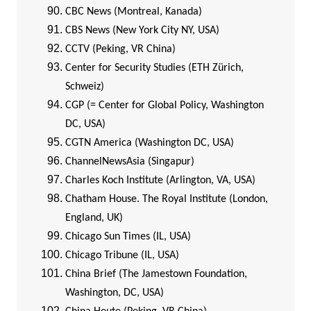
CBC News (Montreal, Kanada)
CBS News (New York City NY, USA)
CCTV (Peking, VR China)
Center for Security Studies (ETH Zürich,
Schweiz)
CGP (= Center for Global Policy, Washington
DC, USA)
CGTN America (Washington DC, USA)
ChannelNewsAsia (Singapur)
Charles Koch Institute (Arlington, VA, USA)
Chatham House. The Royal Institute (London,
England, UK)
Chicago Sun Times (IL, USA)
Chicago Tribune (IL, USA)
China Brief (The Jamestown Foundation,
Washington, DC, USA)