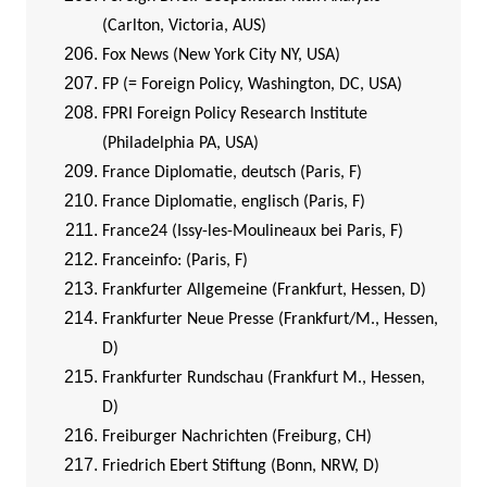
(Carlton, Victoria, AUS)
Fox News (New York City NY, USA)
FP (= Foreign Policy, Washington, DC, USA)
FPRI Foreign Policy Research Institute
(Philadelphia PA, USA)
France Diplomatie, deutsch (Paris, F)
France Diplomatie, englisch (Paris, F)
France24 (Issy-les-Moulineaux bei Paris, F)
Franceinfo: (Paris, F)
Frankfurter Allgemeine (Frankfurt, Hessen, D)
Frankfurter Neue Presse (Frankfurt/M., Hessen,
D)
Frankfurter Rundschau (Frankfurt M., Hessen,
D)
Freiburger Nachrichten (Freiburg, CH)
Friedrich Ebert Stiftung (Bonn, NRW, D)