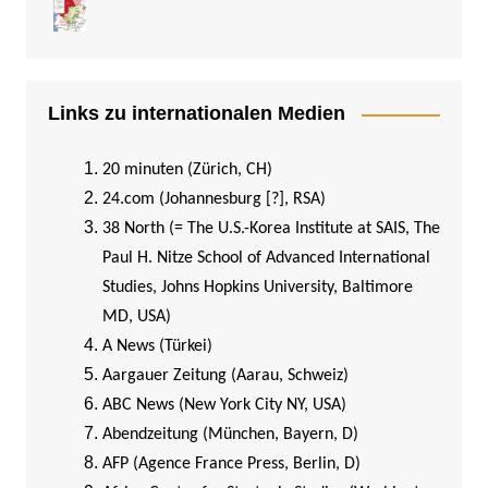
Links zu internationalen Medien
20 minuten (Zürich, CH)
24.com (Johannesburg [?], RSA)
38 North (= The U.S.-Korea Institute at SAIS, The
Paul H. Nitze School of Advanced International
Studies, Johns Hopkins University, Baltimore
MD, USA)
A News (Türkei)
Aargauer Zeitung (Aarau, Schweiz)
ABC News (New York City NY, USA)
Abendzeitung (München, Bayern, D)
AFP (Agence France Press, Berlin, D)