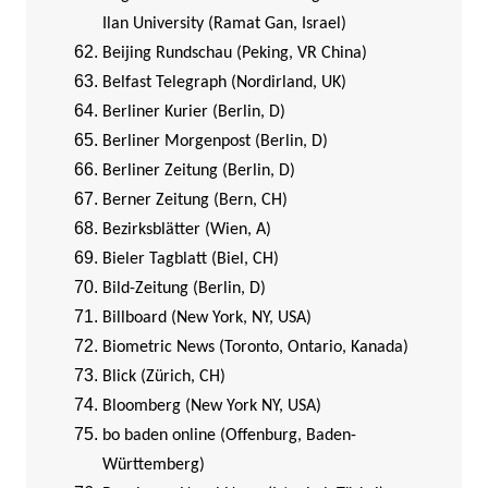
Ilan University (Ramat Gan, Israel)
Beijing Rundschau (Peking, VR China)
Belfast Telegraph (Nordirland, UK)
Berliner Kurier (Berlin, D)
Berliner Morgenpost (Berlin, D)
Berliner Zeitung (Berlin, D)
Berner Zeitung (Bern, CH)
Bezirksblätter (Wien, A)
Bieler Tagblatt (Biel, CH)
Bild-Zeitung (Berlin, D)
Billboard (New York, NY, USA)
Biometric News (Toronto, Ontario, Kanada)
Blick (Zürich, CH)
Bloomberg (New York NY, USA)
bo baden online (Offenburg, Baden-
Württemberg)