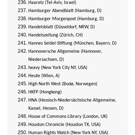
Haaretz (Tel-Aviv, Israel)
Hamburger Abendblatt (Hamburg, D)
Hamburger Morgenpost (Hamburg, D)
Handelsblatt (Düsseldorf, NRW, D)
Handelszeitung (Zürich, CH)
Hannes Seidel-Stiftung (München, Bayern, D)
Hannoversche Allgemeine (Hannover,
Niedersachsen, D)
heavy (New York City NY, USA)
Heute (Wien, A)
High North West (Bodø, Norwegen)
HKFP (Hongkong)
HNA (Hessisch-Niedersächsische Allgemeine,
Kassel, Hessen, D)
House of Commons Library (London, UK)
Houston Chronicle (Houston TX, USA)
Human Rights Watch (New York NY, USA)