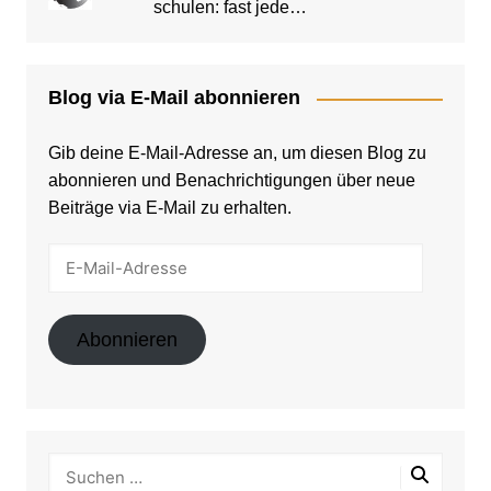
schulen: fast jede…
Blog via E-Mail abonnieren
Gib deine E-Mail-Adresse an, um diesen Blog zu
abonnieren und Benachrichtigungen über neue
Beiträge via E-Mail zu erhalten.
E-
Mail-
Adresse
Abonnieren