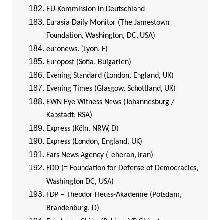
EU-Kommission in Deutschland
Eurasia Daily Monitor (The Jamestown
Foundation, Washington, DC, USA)
euronews. (Lyon, F)
Europost (Sofia, Bulgarien)
Evening Standard (London, England, UK)
Evening Times (Glasgow, Schottland, UK)
EWN Eye Witness News (Johannesburg /
Kapstadt, RSA)
Express (Köln, NRW, D)
Express (London, England, UK)
Fars News Agency (Teheran, Iran)
FDD (= Foundation for Defense of Democracies,
Washington DC, USA)
FDP – Theodor Heuss-Akademie (Potsdam,
Brandenburg, D)