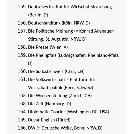
Deutsches Institut für Wirtschaftsforschung
(Berlin, D)
Deutschlandfunk (Köln, NRW, D)
Die Politische Meinung (= Konrad Adenauer-
Stiftung, St. Augustin, NRW, D)
Die Presse (Wien, A)
Die Rheinpfalz (Ludwigshafen, Rheinland-Pfalz,
D)
Die Südostschweiz (Chur, CH)
Die Volkswirtschaft – Plattform für
Wirtschaftspolitik (Bern, Schweiz)
Die Wochen Zeitung (Zürich, CH)
Die Zeit (Hamburg, D)
Diplomatic Courier (Washington DC, USA)
Duvar English (Türkei)
DW (= Deutsche Welle, Bonn, NRW, D)