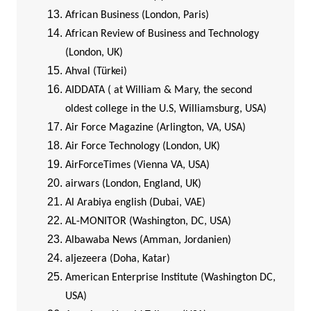
African Business (London, Paris)
African Review of Business and Technology
(London, UK)
Ahval (Türkei)
AIDDATA ( at William & Mary, the second
oldest college in the U.S, Williamsburg, USA)
Air Force Magazine (Arlington, VA, USA)
Air Force Technology (London, UK)
AirForceTimes (Vienna VA, USA)
airwars (London, England, UK)
Al Arabiya english (Dubai, VAE)
AL-MONITOR (Washington, DC, USA)
Albawaba News (Amman, Jordanien)
aljezeera (Doha, Katar)
American Enterprise Institute (Washington DC,
USA)