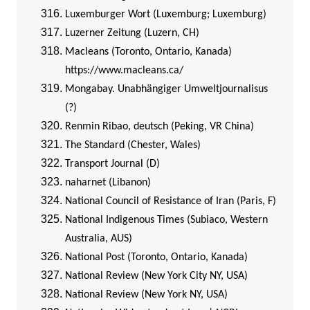
Luxemburger Wort (Luxemburg; Luxemburg)
Luzerner Zeitung (Luzern, CH)
Macleans (Toronto, Ontario, Kanada)
https://www.macleans.ca/
Mongabay. Unabhängiger Umweltjournalisus
(?)
Renmin Ribao, deutsch (Peking, VR China)
The Standard (Chester, Wales)
Transport Journal (D)
naharnet (Libanon)
National Council of Resistance of Iran (Paris, F)
National Indigenous Times (Subiaco, Western
Australia, AUS)
National Post (Toronto, Ontario, Kanada)
National Review (New York City NY, USA)
National Review (New York NY, USA)