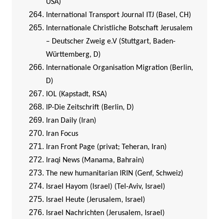
USA)
International Transport Journal ITJ (Basel, CH)
Internationale Christliche Botschaft Jerusalem
– Deutscher Zweig e.V (Stuttgart, Baden-
Württemberg, D)
Internationale Organisation Migration (Berlin,
D)
IOL (Kapstadt, RSA)
IP-Die Zeitschrift (Berlin, D)
I
ran Daily (Iran)
Iran Focus
Iran Front Page (privat; Teheran, Iran)
Iraqi News (Manama, Bahrain)
The new humanitarian IRIN (Genf, Schweiz)
Israel Hayom (Israel) (Tel-Aviv, Israel)
Israel Heute (Jerusalem, Israel)
Israel Nachrichten (Jerusalem, Israel)