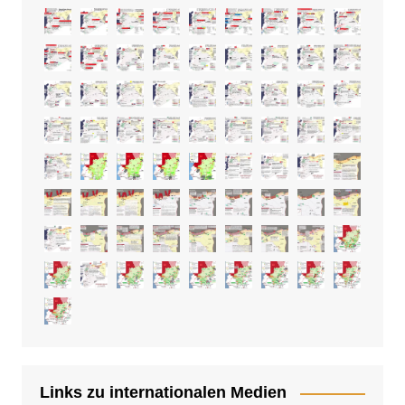
Links zu internationalen Medien