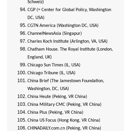
Schweiz)
CGP (= Center for Global Policy, Washington
DC, USA)
CGTN America (Washington DC, USA)
ChannelNewsAsia (Singapur)
Charles Koch Institute (Arlington, VA, USA)
Chatham House. The Royal Institute (London,
England, UK)
Chicago Sun Times (IL, USA)
Chicago Tribune (IL, USA)
China Brief (The Jamestown Foundation,
Washington, DC, USA)
China Heute (Peking, VR China)
China Military CMC (Peking, VR China)
China Plus (Peking, VR China)
China US Focus (Hong Kong, VR China)
CHINADAILY.com.cn (Peking, VR China)