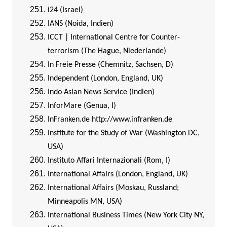
i24 (Israel)
IANS (Noida, Indien)
ICCT | International Centre for Counter-
terrorism (The Hague, Niederlande)
In Freie Presse (Chemnitz, Sachsen, D)
Independent (London, England, UK)
Indo Asian News Service (Indien)
InforMare (Genua, I)
InFranken.de
http://www.infranken.de
Institute for the Study of War (Washington DC,
USA)
Instituto Affari Internazionali (Rom, I)
International Affairs (London, England, UK)
International Affairs (Moskau, Russland;
Minneapolis MN, USA)
International Business Times (New York City NY,