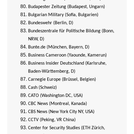
Budapester Zeitung (Budapest, Ungarn)
Bulgarian Military (Sofia, Bulgarien)
Bundeswehr (Berlin, D)
Bundeszentrale für Politische Bildung (Bonn,
NRW, D)
Bunte.de (München, Bayern, D)
Business Cameroon (Yaounde, Kamerun)
Business Insider Deutschland (Karlsruhe,
Baden-Württemberg, D)
Carnegie Europe (Brüssel, Belgien)
Cash (Schweiz)
CATO (Washington DC, USA)
CBC News (Montreal, Kanada)
CBS News (New York City NY, USA)
CCTV (Peking, VR China)
Center for Security Studies (ETH Zürich,