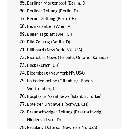
Berliner Morgenpost (Berlin, D)
Berliner Zeitung (Berlin, D)
Berner Zeitung (Bern, CH)
Bezirksblätter (Wien, A)
Bieler Tagblatt (Biel, CH)
Bild-Zeitung (Berlin, D)
Billboard (New York, NY, USA)
Biometric News (Toronto, Ontario, Kanada)
Blick (Zürich, CH)
Bloomberg (New York NY, USA)
bo baden online (Offenburg, Baden-
Württemberg)
Bosphorus Naval News (Istanbul, Türkei)
Bote der Urschweiz (Schwyz, CH)
Braunschweiger Zeitung (Braunschweig,
Niedersachsen, D)
Breaking Defense (New York NY, USA)