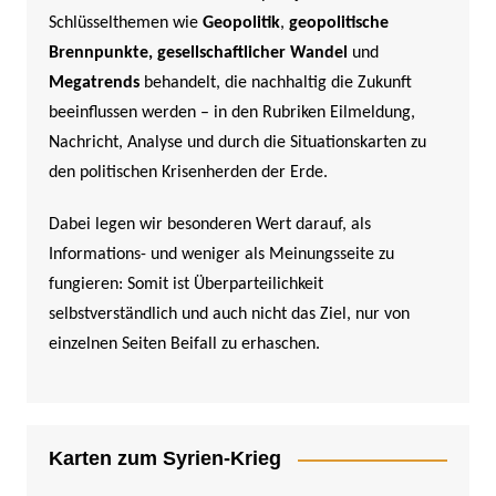
Schlüsselthemen wie
Geopolitik
,
geopolitische
Brennpunkte,
gesellschaftlicher Wandel
und
Megatrends
behandelt, die nachhaltig die Zukunft
beeinflussen werden –
in den Rubriken Eilmeldung,
Nachricht, Analyse und durch die Situationskarten zu
den politischen Krisenherden der Erde.
Dabei legen wir besonderen Wert darauf, als
Informations- und weniger als Meinungsseite zu
fungieren: Somit ist Überparteilichkeit
selbstverständlich und auch nicht das Ziel, nur von
einzelnen Seiten Beifall zu erhaschen.
Karten zum Syrien-Krieg