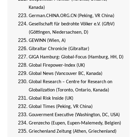
Kanada)
German.CHINA.ORG.CN (Peking, VR China)
Gesellschaft für bedrohte Völker e.V. (GfbV)
(Göttingen, Niedersachsen, D)
GEWINN (Wien, A)
Gibraltar Chronicle (Gibraltar)
GIGA Hamburg: Global-Focus (Hamburg, HH, D)
Global Firepower-Index (UK)
Global News (Vancouver BC, Kanada)
Global Research – Centre for Research on
Globalization (Toronto, Ontario, Kanada)
Global Risk Inside (UK)
Global Times (Peking, VR China)
Gouverment Executive (Washington, DC, USA)
Grenzecho (Eupen, Eupen-Malemedy, Belgien)
Griechenland Zeitung (Athen, Griechenland)