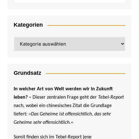
Kategorien
Kategorien
Grundsatz
In welcher Art von Welt werden wir in Zukunft
leben? –
Dieser zentralen Frage geht der
Tebel-Report
nach, wobei ein chinesisches Zitat die Grundlage
»
liefert:
Das Geheime ist offensichtlich, das sehr
«
Geheime sehr offensichtlich
.
Somit finden sich im Tebel-Report jene