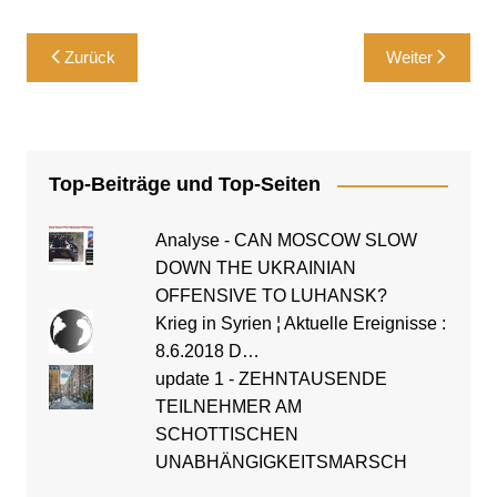
Beitragsnavigation
Zurück
Weiter
Top-Beiträge und Top-Seiten
Analyse - CAN MOSCOW SLOW
DOWN THE UKRAINIAN
OFFENSIVE TO LUHANSK?
Krieg in Syrien ¦ Aktuelle Ereignisse :
8.6.2018 D…
update 1 - ZEHNTAUSENDE
TEILNEHMER AM
SCHOTTISCHEN
UNABHÄNGIGKEITSMARSCH