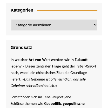
Kategorien
Kategorien
Grundsatz
In welcher Art von Welt werden wir in Zukunft
leben? –
Dieser zentralen Frage geht der
Tebel-Report
nach, wobei ein chinesisches Zitat die Grundlage
»
liefert:
Das Geheime ist offensichtlich, das sehr
«
Geheime sehr offensichtlich
.
Somit finden sich im Tebel-Report jene
Schlüsselthemen wie
Geopolitik
,
geopolitische