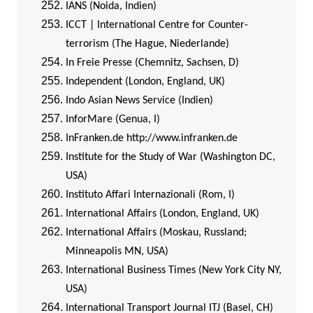
IANS (Noida, Indien)
ICCT | International Centre for Counter-
terrorism (The Hague, Niederlande)
In Freie Presse (Chemnitz, Sachsen, D)
Independent (London, England, UK)
Indo Asian News Service (Indien)
InforMare (Genua, I)
InFranken.de
http://www.infranken.de
Institute for the Study of War (Washington DC,
USA)
Instituto Affari Internazionali (Rom, I)
International Affairs (London, England, UK)
International Affairs (Moskau, Russland;
Minneapolis MN, USA)
International Business Times (New York City NY,
USA)
International Transport Journal ITJ (Basel, CH)