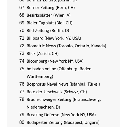
Berliner Zeitung (Berlin, D)
Berner Zeitung (Bern, CH)
Bezirksblätter (Wien, A)
Bieler Tagblatt (Biel, CH)
Bild-Zeitung (Berlin, D)
Billboard (New York, NY, USA)
Biometric News (Toronto, Ontario, Kanada)
Blick (Zürich, CH)
Bloomberg (New York NY, USA)
bo baden online (Offenburg, Baden-
Württemberg)
Bosphorus Naval News (Istanbul, Türkei)
Bote der Urschweiz (Schwyz, CH)
Braunschweiger Zeitung (Braunschweig,
Niedersachsen, D)
Breaking Defense (New York NY, USA)
Budapester Zeitung (Budapest, Ungarn)