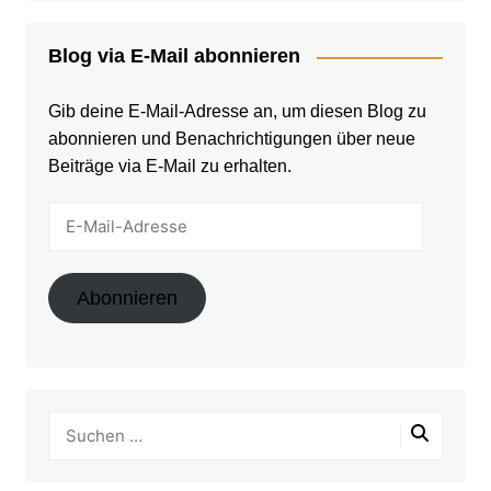
Blog via E-Mail abonnieren
Gib deine E-Mail-Adresse an, um diesen Blog zu
abonnieren und Benachrichtigungen über neue
Beiträge via E-Mail zu erhalten.
E-
Mail-
Adresse
Abonnieren