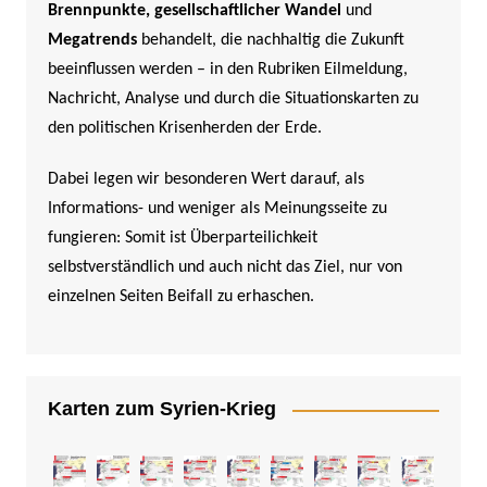
Brennpunkte,
gesellschaftlicher Wandel
und
Megatrends
behandelt, die nachhaltig die Zukunft
beeinflussen werden –
in den Rubriken Eilmeldung,
Nachricht, Analyse und durch die Situationskarten zu
den politischen Krisenherden der Erde.
Dabei legen wir besonderen Wert darauf, als
Informations- und weniger als Meinungsseite zu
fungieren: Somit ist Überparteilichkeit
selbstverständlich und auch nicht das Ziel, nur von
einzelnen Seiten Beifall zu erhaschen.
Karten zum Syrien-Krieg