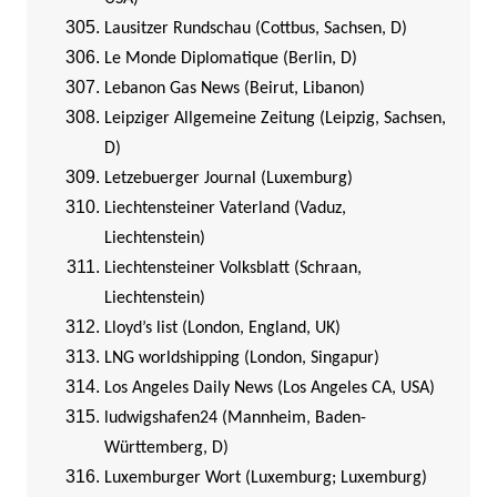
Lausitzer Rundschau (Cottbus, Sachsen, D)
Le Monde Diplomatique (Berlin, D)
Lebanon Gas News (Beirut, Libanon)
Leipziger Allgemeine Zeitung (Leipzig, Sachsen,
D)
Letzebuerger Journal (Luxemburg)
Liechtensteiner Vaterland (Vaduz,
Liechtenstein)
Liechtensteiner Volksblatt (Schraan,
Liechtenstein)
Lloyd’s list (London, England, UK)
LNG worldshipping (London, Singapur)
Los Angeles Daily News (Los Angeles CA, USA)
ludwigshafen24 (Mannheim, Baden-
Württemberg, D)
Luxemburger Wort (Luxemburg; Luxemburg)