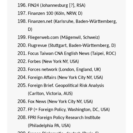
FIN24 (Johannesburg [?], RSA)
Finanzen 100 (Köln, NRW, D)
Finanzen.net (Karlsruhe, Baden-Württemberg,
D)
Fliegerweb.com (Mägenwil, Schweiz)
Flugrevue (Stuttgart, Baden-Württemberg, D)
Focus Taiwan CNA English News (Taipei, ROC)
Forbes (New York NY, USA)
Forces network (London, England, UK)
Foreign Affairs (New York City NY, USA)
Foreign Brief. Geopolitical Risk Analysis
(Carlton, Victoria, AUS)
Fox News (New York City NY, USA)
FP (= Foreign Policy, Washington, DC, USA)
FPRI Foreign Policy Research Institute
(Philadelphia PA, USA)