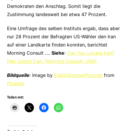
Demokraten den Anschlag. Somit liegt die
Zustimmung landesweit bei etwa 47 Prozent.
Eine Umfrage des selben Instituts ergab, dass aber
nur 28 Prozent der Befragten US-Wähler den Iran
auf einer Landkarte finden konnten, berichtet
Morning Consult ….
Siehe
:
Can You Locate Iran?
Few Voters Can. (Morning Consult, USA)
Bildquelle
: Image by
PublicDomainPictures
from
Pixabay
Teilen mit: