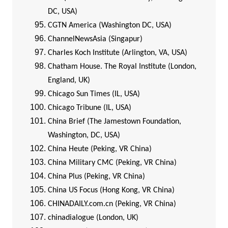
DC, USA)
CGTN America (Washington DC, USA)
ChannelNewsAsia (Singapur)
Charles Koch Institute (Arlington, VA, USA)
Chatham House. The Royal Institute (London,
England, UK)
Chicago Sun Times (IL, USA)
Chicago Tribune (IL, USA)
China Brief (The Jamestown Foundation,
Washington, DC, USA)
China Heute (Peking, VR China)
China Military CMC (Peking, VR China)
China Plus (Peking, VR China)
China US Focus (Hong Kong, VR China)
CHINADAILY.com.cn (Peking, VR China)
chinadialogue (London, UK)