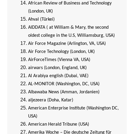
African Review of Business and Technology
(London, UK)
Ahval (Türkei)
AIDDATA ( at William & Mary, the second
oldest college in the U.S, Williamsburg, USA)
Air Force Magazine (Arlington, VA, USA)
Air Force Technology (London, UK)
AirForceTimes (Vienna VA, USA)
airwars (London, England, UK)
Al Arabiya english (Dubai, VAE)
AL-MONITOR (Washington, DC, USA)
Albawaba News (Amman, Jordanien)
aljezeera (Doha, Katar)
American Enterprise Institute (Washington DC,
USA)
American Herald Tribune (USA)
Amerika Woche – Die deutsche Zeitung für