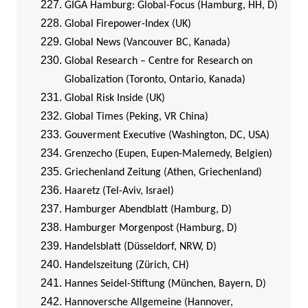
GIGA Hamburg: Global-Focus (Hamburg, HH, D)
Global Firepower-Index (UK)
Global News (Vancouver BC, Kanada)
Global Research – Centre for Research on
Globalization (Toronto, Ontario, Kanada)
Global Risk Inside (UK)
Global Times (Peking, VR China)
Gouverment Executive (Washington, DC, USA)
Grenzecho (Eupen, Eupen-Malemedy, Belgien)
Griechenland Zeitung (Athen, Griechenland)
Haaretz (Tel-Aviv, Israel)
Hamburger Abendblatt (Hamburg, D)
Hamburger Morgenpost (Hamburg, D)
Handelsblatt (Düsseldorf, NRW, D)
Handelszeitung (Zürich, CH)
Hannes Seidel-Stiftung (München, Bayern, D)
Hannoversche Allgemeine (Hannover,