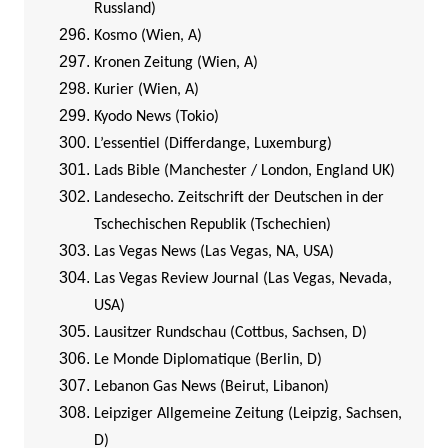
Russland)
Kosmo (Wien, A)
Kronen Zeitung (Wien, A)
Kurier (Wien, A)
Kyodo News (Tokio)
L’essentiel (Differdange, Luxemburg)
Lads Bible (Manchester / London, England UK)
Landesecho. Zeitschrift der Deutschen in der
Tschechischen Republik (Tschechien)
Las Vegas News (Las Vegas, NA, USA)
Las Vegas Review Journal (Las Vegas, Nevada,
USA)
Lausitzer Rundschau (Cottbus, Sachsen, D)
Le Monde Diplomatique (Berlin, D)
Lebanon Gas News (Beirut, Libanon)
Leipziger Allgemeine Zeitung (Leipzig, Sachsen,
D)