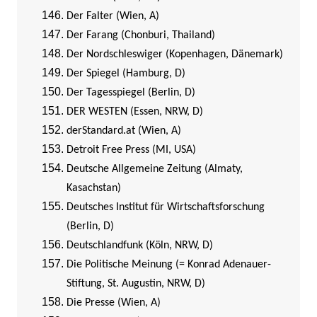
Der Falter (Wien, A)
Der Farang (Chonburi, Thailand)
Der Nordschleswiger (Kopenhagen, Dänemark)
Der Spiegel (Hamburg, D)
Der Tagesspiegel (Berlin, D)
DER WESTEN (Essen, NRW, D)
derStandard.at (Wien, A)
Detroit Free Press (MI, USA)
Deutsche Allgemeine Zeitung (Almaty,
Kasachstan)
Deutsches Institut für Wirtschaftsforschung
(Berlin, D)
Deutschlandfunk (Köln, NRW, D)
Die Politische Meinung (= Konrad Adenauer-
Stiftung, St. Augustin, NRW, D)
Die Presse (Wien, A)