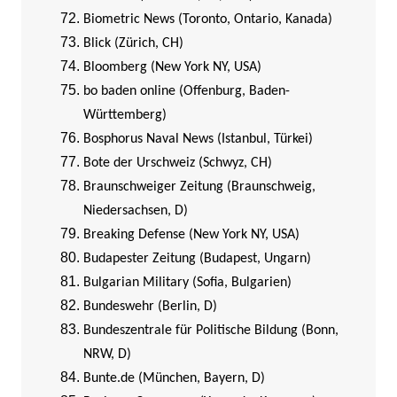
Biometric News (Toronto, Ontario, Kanada)
Blick (Zürich, CH)
Bloomberg (New York NY, USA)
bo baden online (Offenburg, Baden-
Württemberg)
Bosphorus Naval News (Istanbul, Türkei)
Bote der Urschweiz (Schwyz, CH)
Braunschweiger Zeitung (Braunschweig,
Niedersachsen, D)
Breaking Defense (New York NY, USA)
Budapester Zeitung (Budapest, Ungarn)
Bulgarian Military (Sofia, Bulgarien)
Bundeswehr (Berlin, D)
Bundeszentrale für Politische Bildung (Bonn,
NRW, D)
Bunte.de (München, Bayern, D)