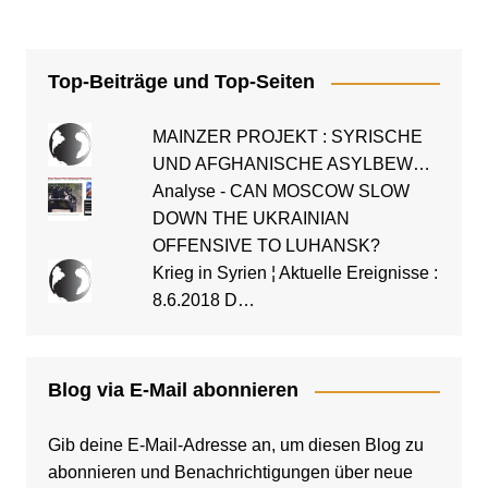
Top-Beiträge und Top-Seiten
MAINZER PROJEKT : SYRISCHE
UND AFGHANISCHE ASYLBEW…
Analyse - CAN MOSCOW SLOW
DOWN THE UKRAINIAN
OFFENSIVE TO LUHANSK?
Krieg in Syrien ¦ Aktuelle Ereignisse :
8.6.2018 D…
Blog via E-Mail abonnieren
Gib deine E-Mail-Adresse an, um diesen Blog zu
abonnieren und Benachrichtigungen über neue