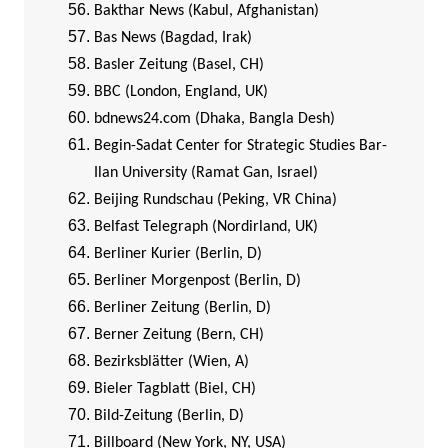
Bakthar News (Kabul, Afghanistan)
Bas News (Bagdad, Irak)
Basler Zeitung (Basel, CH)
BBC (London, England, UK)
bdnews24.com (Dhaka, Bangla Desh)
Begin-Sadat Center for Strategic Studies Bar-
Ilan University (Ramat Gan, Israel)
Beijing Rundschau (Peking, VR China)
Belfast Telegraph (Nordirland, UK)
Berliner Kurier (Berlin, D)
Berliner Morgenpost (Berlin, D)
Berliner Zeitung (Berlin, D)
Berner Zeitung (Bern, CH)
Bezirksblätter (Wien, A)
Bieler Tagblatt (Biel, CH)
Bild-Zeitung (Berlin, D)
Billboard (New York, NY, USA)