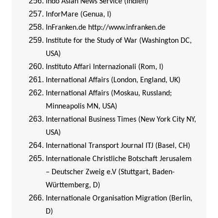
Indo Asian News Service (Indien)
InforMare (Genua, I)
InFranken.de
http://www.infranken.de
Institute for the Study of War (Washington DC,
USA)
Instituto Affari Internazionali (Rom, I)
International Affairs (London, England, UK)
International Affairs (Moskau, Russland;
Minneapolis MN, USA)
International Business Times (New York City NY,
USA)
International Transport Journal ITJ (Basel, CH)
Internationale Christliche Botschaft Jerusalem
– Deutscher Zweig e.V (Stuttgart, Baden-
Württemberg, D)
Internationale Organisation Migration (Berlin,
D)