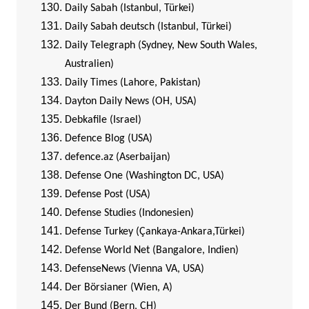
Daily Sabah (Istanbul, Türkei)
Daily Sabah deutsch (Istanbul, Türkei)
Daily Telegraph (Sydney, New South Wales,
Australien)
Daily Times (Lahore, Pakistan)
Dayton Daily News (OH, USA)
Debkafile (Israel)
Defence Blog (USA)
defence.az (Aserbaijan)
Defense One (Washington DC, USA)
Defense Post (USA)
Defense Studies (Indonesien)
Defense Turkey (Çankaya-Ankara,Türkei)
Defense World Net (Bangalore, Indien)
DefenseNews (Vienna VA, USA)
Der Börsianer (Wien, A)
Der Bund (Bern, CH)