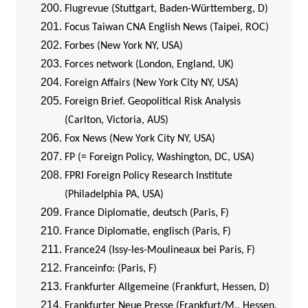
Flugrevue (Stuttgart, Baden-Württemberg, D)
Focus Taiwan CNA English News (Taipei, ROC)
Forbes (New York NY, USA)
Forces network (London, England, UK)
Foreign Affairs (New York City NY, USA)
Foreign Brief. Geopolitical Risk Analysis
(Carlton, Victoria, AUS)
Fox News (New York City NY, USA)
FP (= Foreign Policy, Washington, DC, USA)
FPRI Foreign Policy Research Institute
(Philadelphia PA, USA)
France Diplomatie, deutsch (Paris, F)
France Diplomatie, englisch (Paris, F)
France24 (Issy-les-Moulineaux bei Paris, F)
Franceinfo: (Paris, F)
Frankfurter Allgemeine (Frankfurt, Hessen, D)
Frankfurter Neue Presse (Frankfurt/M., Hessen,