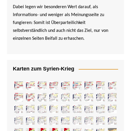
Dabei legen wir besonderen Wert darauf, als
Informations- und weniger als Meinungsseite zu
fungieren: Somit ist Überparteilichkeit
selbstverständlich und auch nicht das Ziel, nur von
einzelnen Seiten Beifall zu erhaschen.
Karten zum Syrien-Krieg