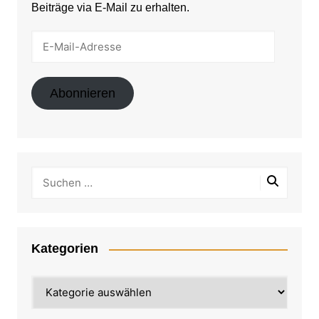
Beiträge via E-Mail zu erhalten.
E-
Mail-
Adresse
Abonnieren
Kategorien
Kategorien