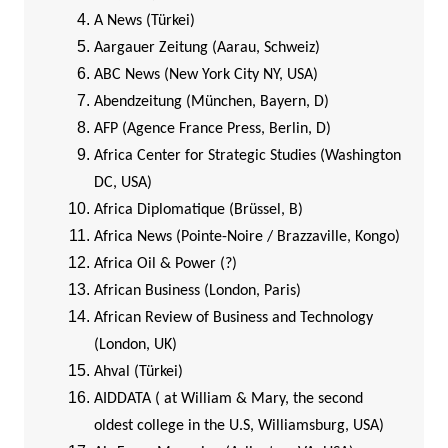
A News (Türkei)
Aargauer Zeitung (Aarau, Schweiz)
ABC News (New York City NY, USA)
Abendzeitung (München, Bayern, D)
AFP (Agence France Press, Berlin, D)
Africa Center for Strategic Studies (Washington
DC, USA)
Africa Diplomatique (Brüssel, B)
Africa News (Pointe-Noire / Brazzaville, Kongo)
Africa Oil & Power (?)
African Business (London, Paris)
African Review of Business and Technology
(London, UK)
Ahval (Türkei)
AIDDATA ( at William & Mary, the second
oldest college in the U.S, Williamsburg, USA)