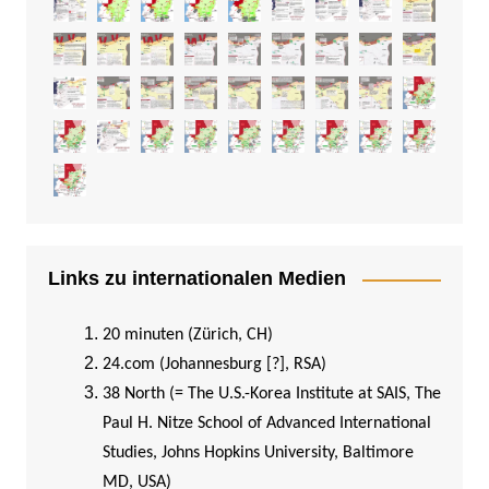
Links zu internationalen Medien
20 minuten (Zürich, CH)
24.com (Johannesburg [?], RSA)
38 North (= The U.S.-Korea Institute at SAIS, The
Paul H. Nitze School of Advanced International
Studies, Johns Hopkins University, Baltimore
MD, USA)