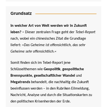
Grundsatz
In welcher Art von Welt werden wir in Zukunft
leben? –
Dieser zentralen Frage geht der
Tebel-Report
nach, wobei ein chinesisches Zitat die Grundlage
»
liefert:
Das Geheime ist offensichtlich, das sehr
«
Geheime sehr offensichtlich
.
Somit finden sich im Tebel-Report jene
Schlüsselthemen wie
Geopolitik
,
geopolitische
Brennpunkte,
gesellschaftlicher Wandel
und
Megatrends
behandelt, die nachhaltig die Zukunft
beeinflussen werden –
in den Rubriken Eilmeldung,
Nachricht, Analyse und durch die Situationskarten zu
den politischen Krisenherden der Erde.