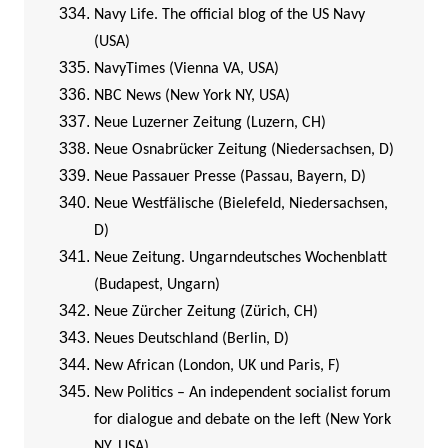
Navy Life. The official blog of the US Navy
(USA)
NavyTimes (Vienna VA, USA)
NBC News (New York NY, USA)
Neue Luzerner Zeitung (Luzern, CH)
Neue Osnabrücker Zeitung (Niedersachsen, D)
Neue Passauer Presse (Passau, Bayern, D)
Neue Westfälische (Bielefeld, Niedersachsen,
D)
Neue Zeitung. Ungarndeutsches Wochenblatt
(Budapest, Ungarn)
Neue Zürcher Zeitung (Zürich, CH)
Neues Deutschland (Berlin, D)
New African (London, UK und Paris, F)
New Politics – An independent socialist forum
for dialogue and debate on the left (New York
NY, USA)