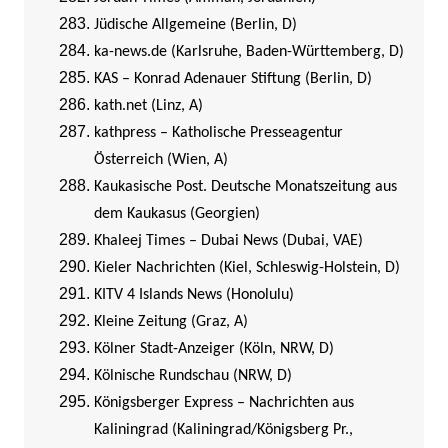
Jüdische Allgemeine (Berlin, D)
ka-news.de (Karlsruhe, Baden-Württemberg, D)
KAS – Konrad Adenauer Stiftung (Berlin, D)
kath.net (Linz, A)
kathpress – Katholische Presseagentur
Österreich (Wien, A)
Kaukasische Post. Deutsche Monatszeitung aus
dem Kaukasus (Georgien)
Khaleej Times – Dubai News (Dubai, VAE)
Kieler Nachrichten (Kiel, Schleswig-Holstein, D)
KITV 4 Islands News (Honolulu)
Kleine Zeitung (Graz, A)
Kölner Stadt-Anzeiger (Köln, NRW, D)
Kölnische Rundschau (NRW, D)
Königsberger Express – Nachrichten aus
Kaliningrad (Kaliningrad/Königsberg Pr.,