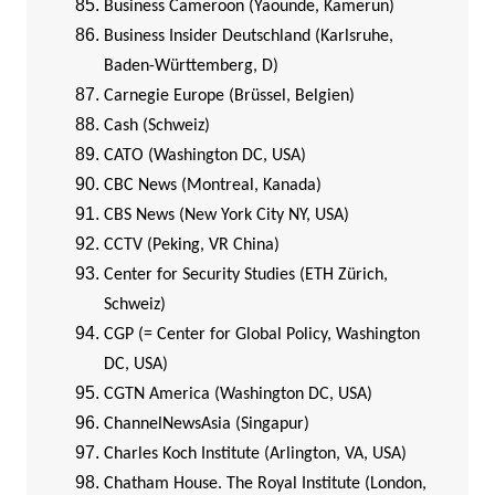
Business Cameroon (Yaounde, Kamerun)
Business Insider Deutschland (Karlsruhe,
Baden-Württemberg, D)
Carnegie Europe (Brüssel, Belgien)
Cash (Schweiz)
CATO (Washington DC, USA)
CBC News (Montreal, Kanada)
CBS News (New York City NY, USA)
CCTV (Peking, VR China)
Center for Security Studies (ETH Zürich,
Schweiz)
CGP (= Center for Global Policy, Washington
DC, USA)
CGTN America (Washington DC, USA)
ChannelNewsAsia (Singapur)
Charles Koch Institute (Arlington, VA, USA)
Chatham House. The Royal Institute (London,