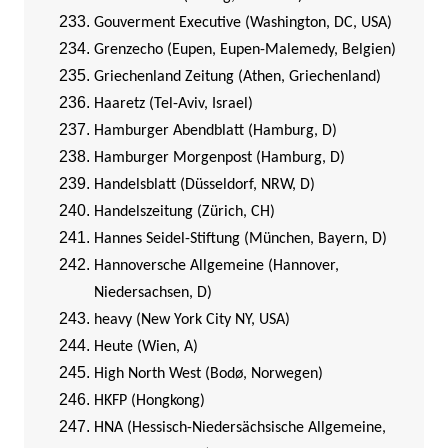
Gouverment Executive (Washington, DC, USA)
Grenzecho (Eupen, Eupen-Malemedy, Belgien)
Griechenland Zeitung (Athen, Griechenland)
Haaretz (Tel-Aviv, Israel)
Hamburger Abendblatt (Hamburg, D)
Hamburger Morgenpost (Hamburg, D)
Handelsblatt (Düsseldorf, NRW, D)
Handelszeitung (Zürich, CH)
Hannes Seidel-Stiftung (München, Bayern, D)
Hannoversche Allgemeine (Hannover,
Niedersachsen, D)
heavy (New York City NY, USA)
Heute (Wien, A)
High North West (Bodø, Norwegen)
HKFP (Hongkong)
HNA (Hessisch-Niedersächsische Allgemeine,