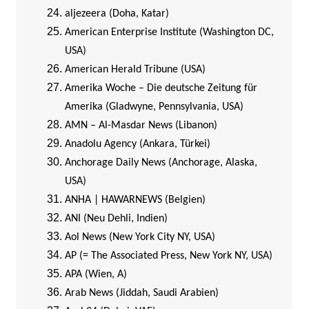
aljezeera (Doha, Katar)
American Enterprise Institute (Washington DC,
USA)
American Herald Tribune (USA)
Amerika Woche – Die deutsche Zeitung für
Amerika (Gladwyne, Pennsylvania, USA)
AMN – Al-Masdar News (Libanon)
Anadolu Agency (Ankara, Türkei)
Anchorage Daily News (Anchorage, Alaska,
USA)
ANHA | HAWARNEWS (Belgien)
ANI (Neu Dehli, Indien)
Aol News (New York City NY, USA)
AP (= The Associated Press, New York NY, USA)
APA (Wien, A)
Arab News (Jiddah, Saudi Arabien)