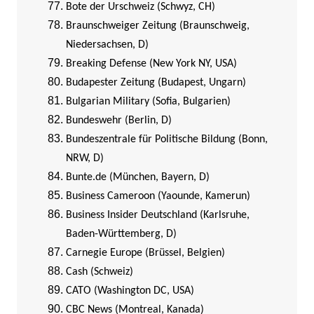
Bote der Urschweiz (Schwyz, CH)
Braunschweiger Zeitung (Braunschweig,
Niedersachsen, D)
Breaking Defense (New York NY, USA)
Budapester Zeitung (Budapest, Ungarn)
Bulgarian Military (Sofia, Bulgarien)
Bundeswehr (Berlin, D)
Bundeszentrale für Politische Bildung (Bonn,
NRW, D)
Bunte.de (München, Bayern, D)
Business Cameroon (Yaounde, Kamerun)
Business Insider Deutschland (Karlsruhe,
Baden-Württemberg, D)
Carnegie Europe (Brüssel, Belgien)
Cash (Schweiz)
CATO (Washington DC, USA)
CBC News (Montreal, Kanada)