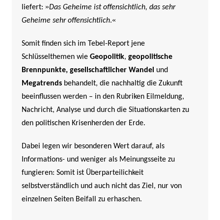
»
liefert:
Das Geheime ist offensichtlich, das sehr
«
Geheime sehr offensichtlich
.
Somit finden sich im Tebel-Report jene
Schlüsselthemen wie
Geopolitik
,
geopolitische
Brennpunkte,
gesellschaftlicher Wandel
und
Megatrends
behandelt, die nachhaltig die Zukunft
beeinflussen werden –
in den Rubriken Eilmeldung,
Nachricht, Analyse und durch die Situationskarten zu
den politischen Krisenherden der Erde.
Dabei legen wir besonderen Wert darauf, als
Informations- und weniger als Meinungsseite zu
fungieren: Somit ist Überparteilichkeit
selbstverständlich und auch nicht das Ziel, nur von
einzelnen Seiten Beifall zu erhaschen.