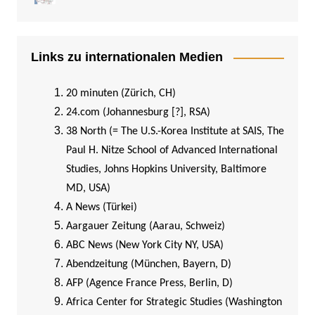
Links zu internationalen Medien
20 minuten (Zürich, CH)
24.com (Johannesburg [?], RSA)
38 North (= The U.S.-Korea Institute at SAIS, The
Paul H. Nitze School of Advanced International
Studies, Johns Hopkins University, Baltimore
MD, USA)
A News (Türkei)
Aargauer Zeitung (Aarau, Schweiz)
ABC News (New York City NY, USA)
Abendzeitung (München, Bayern, D)
AFP (Agence France Press, Berlin, D)
Africa Center for Strategic Studies (Washington