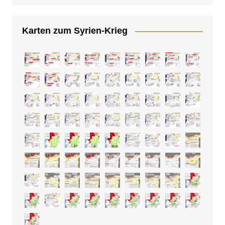
Karten zum Syrien-Krieg