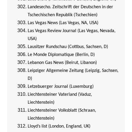
Landesecho. Zeitschrift der Deutschen in der
Tschechischen Republik (Tschechien)
Las Vegas News (Las Vegas, NA, USA)
Las Vegas Review Journal (Las Vegas, Nevada,
USA)
Lausitzer Rundschau (Cottbus, Sachsen, D)
Le Monde Diplomatique (Berlin, D)
Lebanon Gas News (Beirut, Libanon)
Leipziger Allgemeine Zeitung (Leipzig, Sachsen,
D)
Letzebuerger Journal (Luxemburg)
Liechtensteiner Vaterland (Vaduz,
Liechtenstein)
Liechtensteiner Volksblatt (Schraan,
Liechtenstein)
Lloyd’s list (London, England, UK)