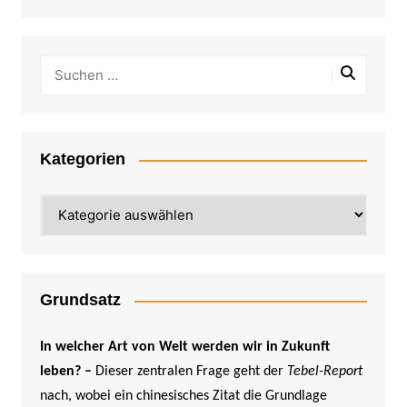
Kategorien
Kategorien
Grundsatz
In welcher Art von Welt werden wir in Zukunft
leben? –
Dieser zentralen Frage geht der
Tebel-Report
nach, wobei ein chinesisches Zitat die Grundlage