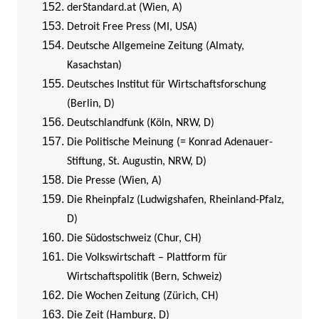
derStandard.at (Wien, A)
Detroit Free Press (MI, USA)
Deutsche Allgemeine Zeitung (Almaty,
Kasachstan)
Deutsches Institut für Wirtschaftsforschung
(Berlin, D)
Deutschlandfunk (Köln, NRW, D)
Die Politische Meinung (= Konrad Adenauer-
Stiftung, St. Augustin, NRW, D)
Die Presse (Wien, A)
Die Rheinpfalz (Ludwigshafen, Rheinland-Pfalz,
D)
Die Südostschweiz (Chur, CH)
Die Volkswirtschaft – Plattform für
Wirtschaftspolitik (Bern, Schweiz)
Die Wochen Zeitung (Zürich, CH)
Die Zeit (Hamburg, D)