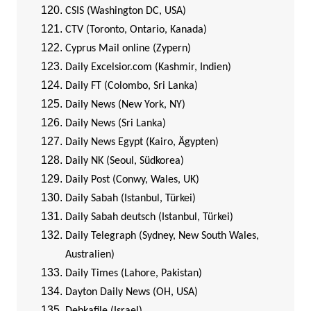
CSIS (Washington DC, USA)
CTV (Toronto, Ontario, Kanada)
Cyprus Mail online (Zypern)
Daily Excelsior.com (Kashmir, Indien)
Daily FT (Colombo, Sri Lanka)
Daily News (New York, NY)
Daily News (Sri Lanka)
Daily News Egypt (Kairo, Ägypten)
Daily NK (Seoul, Südkorea)
Daily Post (Conwy, Wales, UK)
Daily Sabah (Istanbul, Türkei)
Daily Sabah deutsch (Istanbul, Türkei)
Daily Telegraph (Sydney, New South Wales,
Australien)
Daily Times (Lahore, Pakistan)
Dayton Daily News (OH, USA)