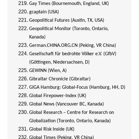
Gay Times (Bournemouth, England, UK)
gcaptain (USA)
Geopolitical Futures (Austin, TX, USA)
Geopolitical Monitor (Toronto, Ontario,
Kanada)
German.CHINA.ORG.CN (Peking, VR China)
Gesellschaft für bedrohte Völker e.V. (GfbV)
(Göttingen, Niedersachsen, D)
GEWINN (Wien, A)
Gibraltar Chronicle (Gibraltar)
GIGA Hamburg: Global-Focus (Hamburg, HH, D)
Global Firepower-Index (UK)
Global News (Vancouver BC, Kanada)
Global Research – Centre for Research on
Globalization (Toronto, Ontario, Kanada)
Global Risk Inside (UK)
Global Times (Peking, VR China)