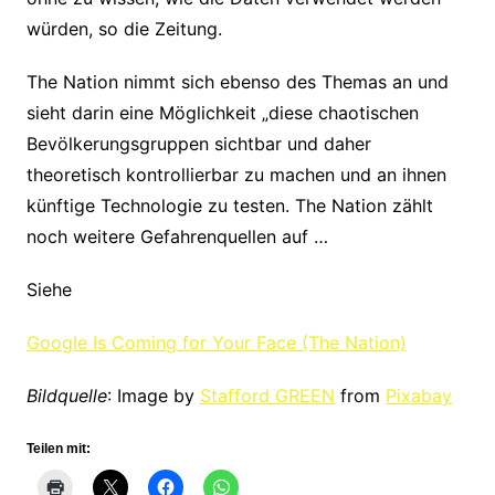
würden, so die Zeitung.
The Nation nimmt sich ebenso des Themas an und
sieht darin eine Möglichkeit „diese chaotischen
Bevölkerungsgruppen sichtbar und daher
theoretisch kontrollierbar zu machen und an ihnen
künftige Technologie zu testen. The Nation zählt
noch weitere Gefahrenquellen auf …
Siehe
Google Is Coming for Your Face (The Nation)
Bildquelle
: Image by
Stafford GREEN
from
Pixabay
Teilen mit: