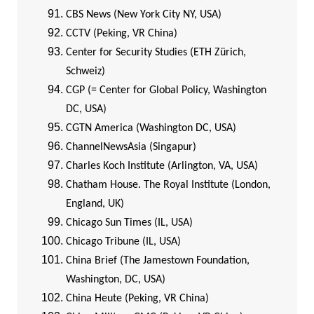
CBS News (New York City NY, USA)
CCTV (Peking, VR China)
Center for Security Studies (ETH Zürich,
Schweiz)
CGP (= Center for Global Policy, Washington
DC, USA)
CGTN America (Washington DC, USA)
ChannelNewsAsia (Singapur)
Charles Koch Institute (Arlington, VA, USA)
Chatham House. The Royal Institute (London,
England, UK)
Chicago Sun Times (IL, USA)
Chicago Tribune (IL, USA)
China Brief (The Jamestown Foundation,
Washington, DC, USA)
China Heute (Peking, VR China)