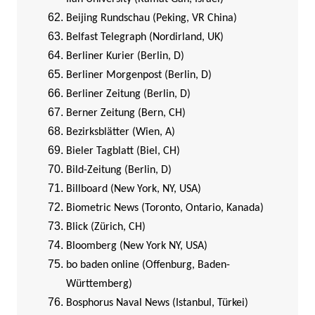
Beijing Rundschau (Peking, VR China)
Belfast Telegraph (Nordirland, UK)
Berliner Kurier (Berlin, D)
Berliner Morgenpost (Berlin, D)
Berliner Zeitung (Berlin, D)
Berner Zeitung (Bern, CH)
Bezirksblätter (Wien, A)
Bieler Tagblatt (Biel, CH)
Bild-Zeitung (Berlin, D)
Billboard (New York, NY, USA)
Biometric News (Toronto, Ontario, Kanada)
Blick (Zürich, CH)
Bloomberg (New York NY, USA)
bo baden online (Offenburg, Baden-
Württemberg)
Bosphorus Naval News (Istanbul, Türkei)