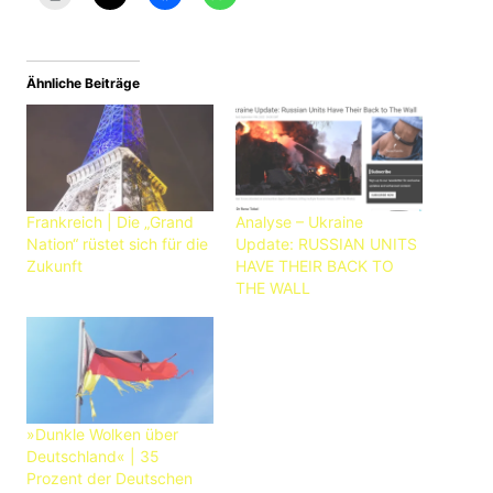
Ähnliche Beiträge
Frankreich | Die „Grand
Analyse – Ukraine
Nation“ rüstet sich für die
Update: RUSSIAN UNITS
Zukunft
HAVE THEIR BACK TO
THE WALL
»Dunkle Wolken über
Deutschland« | 35
Prozent der Deutschen