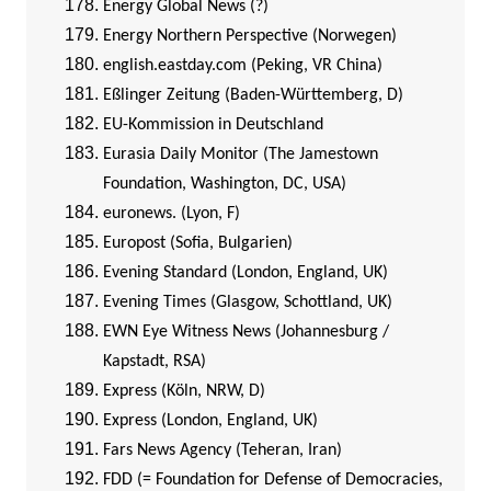
Energy Global News (?)
Energy Northern Perspective (Norwegen)
english.eastday.com (Peking, VR China)
Eßlinger Zeitung (Baden-Württemberg, D)
EU-Kommission in Deutschland
Eurasia Daily Monitor (The Jamestown
Foundation, Washington, DC, USA)
euronews. (Lyon, F)
Europost (Sofia, Bulgarien)
Evening Standard (London, England, UK)
Evening Times (Glasgow, Schottland, UK)
EWN Eye Witness News (Johannesburg /
Kapstadt, RSA)
Express (Köln, NRW, D)
Express (London, England, UK)
Fars News Agency (Teheran, Iran)
FDD (= Foundation for Defense of Democracies,