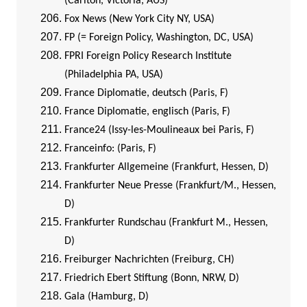
(Carlton, Victoria, AUS)
Fox News (New York City NY, USA)
FP (= Foreign Policy, Washington, DC, USA)
FPRI Foreign Policy Research Institute
(Philadelphia PA, USA)
France Diplomatie, deutsch (Paris, F)
France Diplomatie, englisch (Paris, F)
France24 (Issy-les-Moulineaux bei Paris, F)
Franceinfo: (Paris, F)
Frankfurter Allgemeine (Frankfurt, Hessen, D)
Frankfurter Neue Presse (Frankfurt/M., Hessen,
D)
Frankfurter Rundschau (Frankfurt M., Hessen,
D)
Freiburger Nachrichten (Freiburg, CH)
Friedrich Ebert Stiftung (Bonn, NRW, D)
Gala (Hamburg, D)