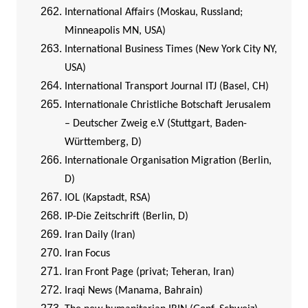
International Affairs (Moskau, Russland;
Minneapolis MN, USA)
International Business Times (New York City NY,
USA)
International Transport Journal ITJ (Basel, CH)
Internationale Christliche Botschaft Jerusalem
– Deutscher Zweig e.V (Stuttgart, Baden-
Württemberg, D)
Internationale Organisation Migration (Berlin,
D)
IOL (Kapstadt, RSA)
IP-Die Zeitschrift (Berlin, D)
I
ran Daily (Iran)
Iran Focus
Iran Front Page (privat; Teheran, Iran)
Iraqi News (Manama, Bahrain)