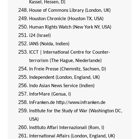
Kassel, Hessen, D)
House of Commons Library (London, UK)
Houston Chronicle (Houston TX, USA)
Human Rights Watch (New York NY, USA)
i24 (Israel)
IANS (Noida, Indien)
ICCT | International Centre for Counter-
terrorism (The Hague, Niederlande)
In Freie Presse (Chemnitz, Sachsen, D)
Independent (London, England, UK)
Indo Asian News Service (Indien)
InforMare (Genua, I)
InFranken.de
http://www.infranken.de
Institute for the Study of War (Washington DC,
USA)
Instituto Affari Internazionali (Rom, I)
International Affairs (London, England, UK)