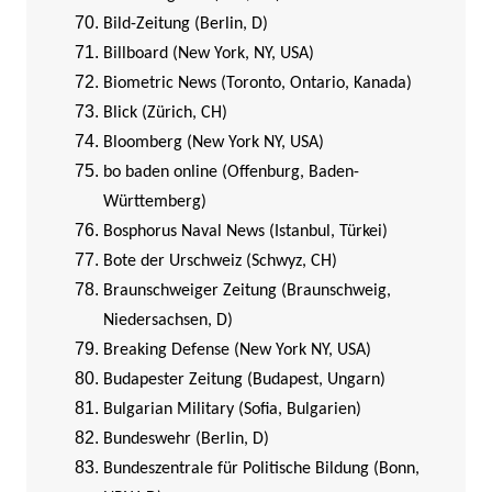
Bild-Zeitung (Berlin, D)
Billboard (New York, NY, USA)
Biometric News (Toronto, Ontario, Kanada)
Blick (Zürich, CH)
Bloomberg (New York NY, USA)
bo baden online (Offenburg, Baden-
Württemberg)
Bosphorus Naval News (Istanbul, Türkei)
Bote der Urschweiz (Schwyz, CH)
Braunschweiger Zeitung (Braunschweig,
Niedersachsen, D)
Breaking Defense (New York NY, USA)
Budapester Zeitung (Budapest, Ungarn)
Bulgarian Military (Sofia, Bulgarien)
Bundeswehr (Berlin, D)
Bundeszentrale für Politische Bildung (Bonn,