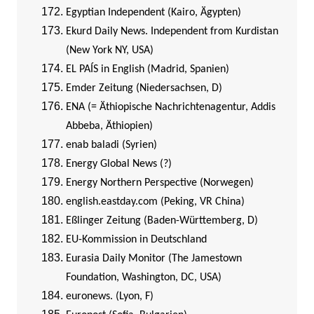
Egyptian Independent (Kairo, Ägypten)
Ekurd Daily News. Independent from Kurdistan
(New York NY, USA)
EL PAÍS in English (Madrid, Spanien)
Emder Zeitung (Niedersachsen, D)
ENA (= Äthiopische Nachrichtenagentur, Addis
Abbeba, Äthiopien)
enab baladi (Syrien)
Energy Global News (?)
Energy Northern Perspective (Norwegen)
english.eastday.com (Peking, VR China)
Eßlinger Zeitung (Baden-Württemberg, D)
EU-Kommission in Deutschland
Eurasia Daily Monitor (The Jamestown
Foundation, Washington, DC, USA)
euronews. (Lyon, F)