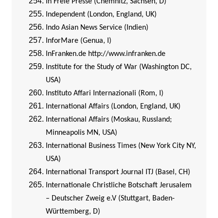
In Freie Presse (Chemnitz, Sachsen, D)
Independent (London, England, UK)
Indo Asian News Service (Indien)
InforMare (Genua, I)
InFranken.de
http://www.infranken.de
Institute for the Study of War (Washington DC,
USA)
Instituto Affari Internazionali (Rom, I)
International Affairs (London, England, UK)
International Affairs (Moskau, Russland;
Minneapolis MN, USA)
International Business Times (New York City NY,
USA)
International Transport Journal ITJ (Basel, CH)
Internationale Christliche Botschaft Jerusalem
– Deutscher Zweig e.V (Stuttgart, Baden-
Württemberg, D)