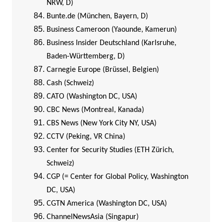
NRW, D)
Bunte.de (München, Bayern, D)
Business Cameroon (Yaounde, Kamerun)
Business Insider Deutschland (Karlsruhe,
Baden-Württemberg, D)
Carnegie Europe (Brüssel, Belgien)
Cash (Schweiz)
CATO (Washington DC, USA)
CBC News (Montreal, Kanada)
CBS News (New York City NY, USA)
CCTV (Peking, VR China)
Center for Security Studies (ETH Zürich,
Schweiz)
CGP (= Center for Global Policy, Washington
DC, USA)
CGTN America (Washington DC, USA)
ChannelNewsAsia (Singapur)