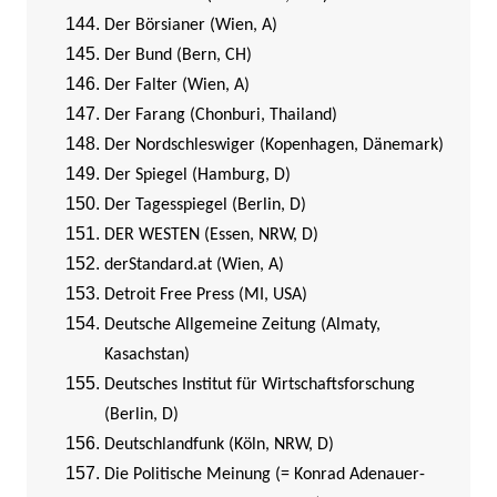
Der Börsianer (Wien, A)
Der Bund (Bern, CH)
Der Falter (Wien, A)
Der Farang (Chonburi, Thailand)
Der Nordschleswiger (Kopenhagen, Dänemark)
Der Spiegel (Hamburg, D)
Der Tagesspiegel (Berlin, D)
DER WESTEN (Essen, NRW, D)
derStandard.at (Wien, A)
Detroit Free Press (MI, USA)
Deutsche Allgemeine Zeitung (Almaty,
Kasachstan)
Deutsches Institut für Wirtschaftsforschung
(Berlin, D)
Deutschlandfunk (Köln, NRW, D)
Die Politische Meinung (= Konrad Adenauer-