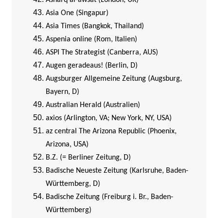
Asia One (Singapur)
Asia Times (Bangkok, Thailand)
Aspenia online (Rom, Italien)
ASPI The Strategist (Canberra, AUS)
Augen geradeaus! (Berlin, D)
Augsburger Allgemeine Zeitung (Augsburg,
Bayern, D)
Australian Herald (Australien)
axios (Arlington, VA; New York, NY, USA)
az central The Arizona Republic (Phoenix,
Arizona, USA)
B.Z. (= Berliner Zeitung, D)
Badische Neueste Zeitung (Karlsruhe, Baden-
Württemberg, D)
Badische Zeitung (Freiburg i. Br., Baden-
Württemberg)