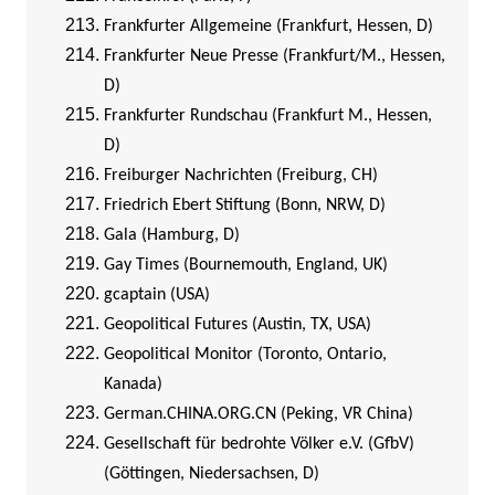
Frankfurter Allgemeine (Frankfurt, Hessen, D)
Frankfurter Neue Presse (Frankfurt/M., Hessen,
D)
Frankfurter Rundschau (Frankfurt M., Hessen,
D)
Freiburger Nachrichten (Freiburg, CH)
Friedrich Ebert Stiftung (Bonn, NRW, D)
Gala (Hamburg, D)
Gay Times (Bournemouth, England, UK)
gcaptain (USA)
Geopolitical Futures (Austin, TX, USA)
Geopolitical Monitor (Toronto, Ontario,
Kanada)
German.CHINA.ORG.CN (Peking, VR China)
Gesellschaft für bedrohte Völker e.V. (GfbV)
(Göttingen, Niedersachsen, D)