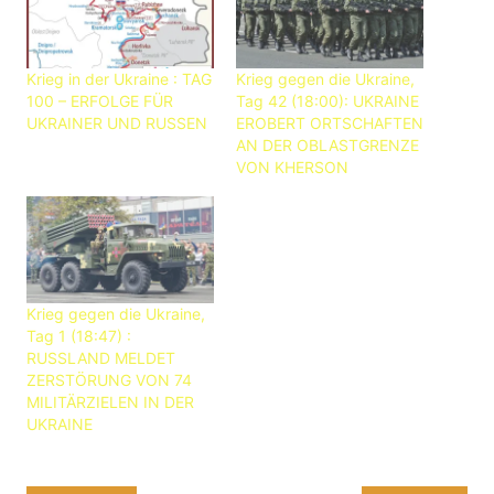
Krieg in der Ukraine : TAG
Krieg gegen die Ukraine,
100 – ERFOLGE FÜR
Tag 42 (18:00): UKRAINE
UKRAINER UND RUSSEN
EROBERT ORTSCHAFTEN
AN DER OBLASTGRENZE
VON KHERSON
Krieg gegen die Ukraine,
Tag 1 (18:47) :
RUSSLAND MELDET
ZERSTÖRUNG VON 74
MILITÄRZIELEN IN DER
UKRAINE