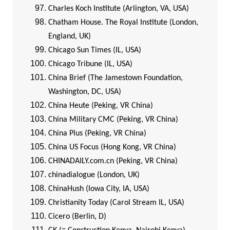
Charles Koch Institute (Arlington, VA, USA)
Chatham House. The Royal Institute (London,
England, UK)
Chicago Sun Times (IL, USA)
Chicago Tribune (IL, USA)
China Brief (The Jamestown Foundation,
Washington, DC, USA)
China Heute (Peking, VR China)
China Military CMC (Peking, VR China)
China Plus (Peking, VR China)
China US Focus (Hong Kong, VR China)
CHINADAILY.com.cn (Peking, VR China)
chinadialogue (London, UK)
ChinaHush (Iowa City, IA, USA)
Christianity Today (Carol Stream IL, USA)
Cicero (Berlin, D)