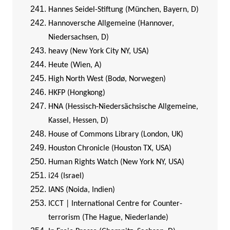
Hannes Seidel-Stiftung (München, Bayern, D)
Hannoversche Allgemeine (Hannover,
Niedersachsen, D)
heavy (New York City NY, USA)
Heute (Wien, A)
High North West (Bodø, Norwegen)
HKFP (Hongkong)
HNA (Hessisch-Niedersächsische Allgemeine,
Kassel, Hessen, D)
House of Commons Library (London, UK)
Houston Chronicle (Houston TX, USA)
Human Rights Watch (New York NY, USA)
i24 (Israel)
IANS (Noida, Indien)
ICCT | International Centre for Counter-
terrorism (The Hague, Niederlande)