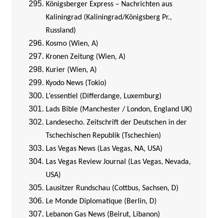
Königsberger Express – Nachrichten aus
Kaliningrad (Kaliningrad/Königsberg Pr.,
Russland)
Kosmo (Wien, A)
Kronen Zeitung (Wien, A)
Kurier (Wien, A)
Kyodo News (Tokio)
L’essentiel (Differdange, Luxemburg)
Lads Bible (Manchester / London, England UK)
Landesecho. Zeitschrift der Deutschen in der
Tschechischen Republik (Tschechien)
Las Vegas News (Las Vegas, NA, USA)
Las Vegas Review Journal (Las Vegas, Nevada,
USA)
Lausitzer Rundschau (Cottbus, Sachsen, D)
Le Monde Diplomatique (Berlin, D)
Lebanon Gas News (Beirut, Libanon)