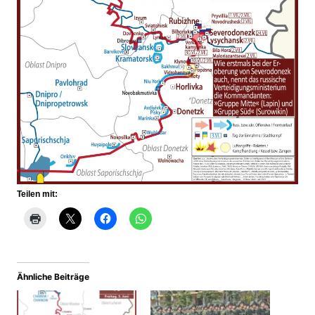
Teilen mit:
Ähnliche Beiträge