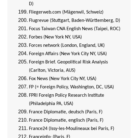
D)
Fliegerweb.com (Mägenwil, Schweiz)
Flugrevue (Stuttgart, Baden-Württemberg, D)
Focus Taiwan CNA English News (Taipei, ROC)
Forbes (New York NY, USA)
Forces network (London, England, UK)
Foreign Affairs (New York City NY, USA)
Foreign Brief. Geopolitical Risk Analysis
(Carlton, Victoria, AUS)
Fox News (New York City NY, USA)
FP (= Foreign Policy, Washington, DC, USA)
FPRI Foreign Policy Research Institute
(Philadelphia PA, USA)
France Diplomatie, deutsch (Paris, F)
France Diplomatie, englisch (Paris, F)
France24 (Issy-les-Moulineaux bei Paris, F)
Franceinfo: (Paris, F)