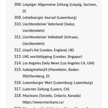
Leipziger Allgemeine Zeitung (Leipzig, Sachsen,
D)
Letzebuerger Journal (Luxemburg)
Liechtensteiner Vaterland (Vaduz,
Liechtenstein)
Liechtensteiner Volksblatt (Schraan,
Liechtenstein)
Lloyd’s list (London, England, UK)
LNG worldshipping (London, Singapur)
Los Angeles Daily News (Los Angeles CA, USA)
ludwigshafen24 (Mannheim, Baden-
Württemberg, D)
Luxemburger Wort (Luxemburg; Luxemburg)
Luzerner Zeitung (Luzern, CH)
Macleans (Toronto, Ontario, Kanada)
https://www.macleans.ca/