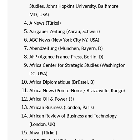
Studies, Johns Hopkins University, Baltimore
MD, USA)
A News (Türkei)
Aargauer Zeitung (Aarau, Schweiz)
ABC News (New York City NY, USA)
Abendzeitung (München, Bayern, D)
AFP (Agence France Press, Berlin, D)
Africa Center for Strategic Studies (Washington
DC, USA)
Africa Diplomatique (Brüssel, B)
Africa News (Pointe-Noire / Brazzaville, Kongo)
Africa Oil & Power (?)
African Business (London, Paris)
African Review of Business and Technology
(London, UK)
Ahval (Türkei)