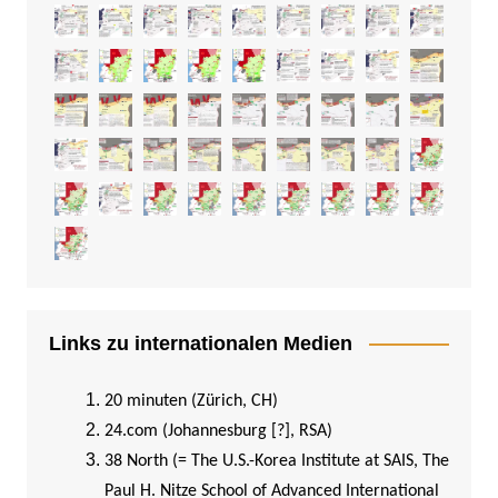
Links zu internationalen Medien
20 minuten (Zürich, CH)
24.com (Johannesburg [?], RSA)
38 North (= The U.S.-Korea Institute at SAIS, The
Paul H. Nitze School of Advanced International