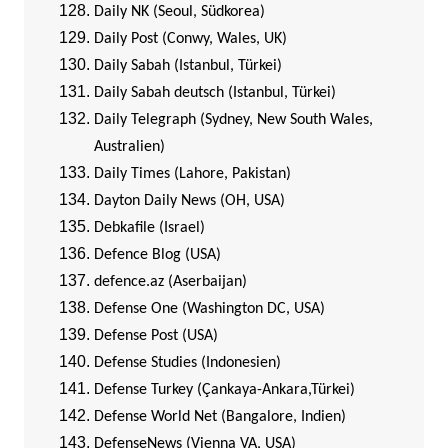
Daily NK (Seoul, Südkorea)
Daily Post (Conwy, Wales, UK)
Daily Sabah (Istanbul, Türkei)
Daily Sabah deutsch (Istanbul, Türkei)
Daily Telegraph (Sydney, New South Wales,
Australien)
Daily Times (Lahore, Pakistan)
Dayton Daily News (OH, USA)
Debkafile (Israel)
Defence Blog (USA)
defence.az (Aserbaijan)
Defense One (Washington DC, USA)
Defense Post (USA)
Defense Studies (Indonesien)
Defense Turkey (Çankaya-Ankara,Türkei)
Defense World Net (Bangalore, Indien)
DefenseNews (Vienna VA, USA)