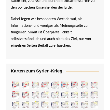
Nachricht, Analyse und durch die Situationskarten zu
den politischen Krisenherden der Erde.
Dabei legen wir besonderen Wert darauf, als
Informations- und weniger als Meinungsseite zu
fungieren: Somit ist Überparteilichkeit
selbstverständlich und auch nicht das Ziel, nur von
einzelnen Seiten Beifall zu erhaschen.
Karten zum Syrien-Krieg