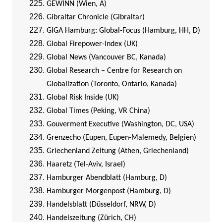
GEWINN (Wien, A)
Gibraltar Chronicle (Gibraltar)
GIGA Hamburg: Global-Focus (Hamburg, HH, D)
Global Firepower-Index (UK)
Global News (Vancouver BC, Kanada)
Global Research – Centre for Research on
Globalization (Toronto, Ontario, Kanada)
Global Risk Inside (UK)
Global Times (Peking, VR China)
Gouverment Executive (Washington, DC, USA)
Grenzecho (Eupen, Eupen-Malemedy, Belgien)
Griechenland Zeitung (Athen, Griechenland)
Haaretz (Tel-Aviv, Israel)
Hamburger Abendblatt (Hamburg, D)
Hamburger Morgenpost (Hamburg, D)
Handelsblatt (Düsseldorf, NRW, D)
Handelszeitung (Zürich, CH)