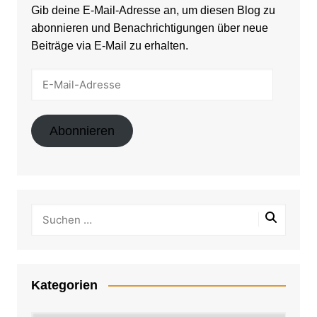
Gib deine E-Mail-Adresse an, um diesen Blog zu
abonnieren und Benachrichtigungen über neue
Beiträge via E-Mail zu erhalten.
E-
Mail-
Adresse
Abonnieren
Kategorien